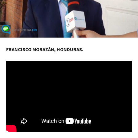
FRANCISCO MORAZÁN, HONDURAS.