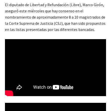
El diputado de Libertad y Refundación (Libre), Marco Girón,
aseguró este miércoles que hay consenso en el
nombramiento de aproximadamente 8 a 10 magistrados de
la Corte Suprema de Justicia (CSJ), que han sido propuestos
en las listas presentadas por las diferentes bancadas.