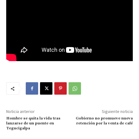
Noticia anterior
Siguiente noticia
Hombre se quita la vida tras
Gobierno no promueve nueva
lanzarse de un puente en
retención por la venta de café
Tegucigalpa