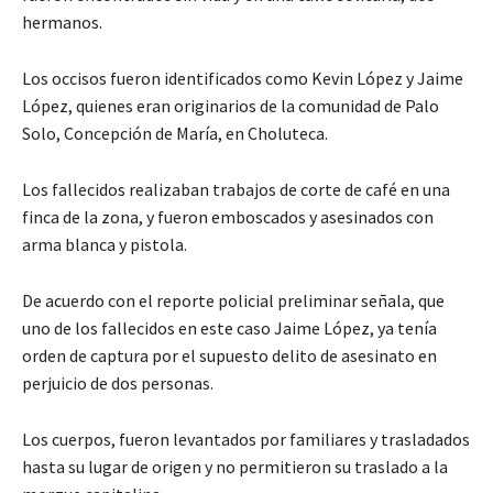
hermanos.
Los occisos fueron identificados como Kevin López y Jaime
López, quienes eran originarios de la comunidad de Palo
Solo, Concepción de María, en Choluteca.
Los fallecidos realizaban trabajos de corte de café en una
finca de la zona, y fueron emboscados y asesinados con
arma blanca y pistola.
De acuerdo con el reporte policial preliminar señala, que
uno de los fallecidos en este caso Jaime López, ya tenía
orden de captura por el supuesto delito de asesinato en
perjuicio de dos personas.
Los cuerpos, fueron levantados por familiares y trasladados
hasta su lugar de origen y no permitieron su traslado a la