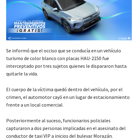
Se informó que el occiso que se conducía en un vehículo
turismo de color blanco con placas HAU-2150 fue
interceptado por tres sujetos quienes le dispararon hasta
quitarle la vida.
El cuerpo de la víctima quedó dentro del vehículo, por el
crimen, el automotor cayó en un lugar de estacionamiento
frente a un local comercial.
Posteriormente al suceso, funcionarios policiales
capturaron a dos personas implicadas en el asesinato del
conductor de taxi VIP a inicios del bulevar Morazán.