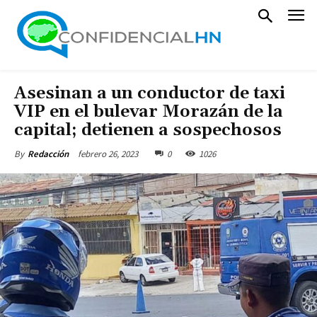
Asesinan a un conductor de taxi
VIP en el bulevar Morazán de la
capital; detienen a sospechosos
febrero 26, 2023
0
1026
By
Redacción