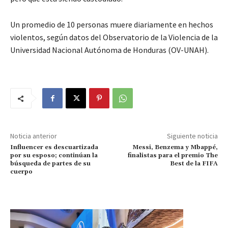
Un promedio de 10 personas muere diariamente en hechos
violentos, según datos del Observatorio de la Violencia de la
Universidad Nacional Autónoma de Honduras (OV-UNAH).
Noticia anterior
Siguiente noticia
Influencer es descuartizada
Messi, Benzema y Mbappé,
por su esposo; continúan la
finalistas para el premio The
búsqueda de partes de su
Best de la FIFA
cuerpo