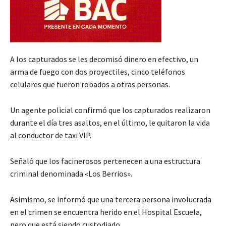
A los capturados se les decomisó dinero en efectivo, un
arma de fuego con dos proyectiles, cinco teléfonos
celulares que fueron robados a otras personas.
Un agente policial confirmó que los capturados realizaron
durante el día tres asaltos, en el último, le quitaron la vida
al conductor de taxi VIP.
Señaló que los facinerosos pertenecen a una estructura
criminal denominada «Los Berrios».
Asimismo, se informó que una tercera persona involucrada
en el crimen se encuentra herido en el Hospital Escuela,
pero que está siendo custodiado.