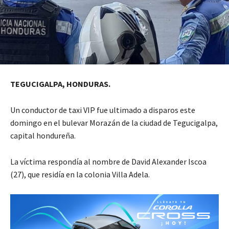
TEGUCIGALPA, HONDURAS.
Un conductor de taxi VIP fue ultimado a disparos este
domingo en el bulevar Morazán de la ciudad de Tegucigalpa,
capital hondureña.
La víctima respondía al nombre de David Alexander Iscoa
(27), que residía en la colonia Villa Adela.