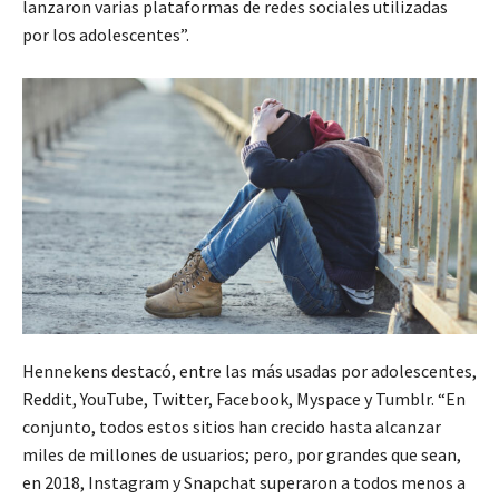
lanzaron varias plataformas de redes sociales utilizadas
por los adolescentes”.
Hennekens destacó, entre las más usadas por adolescentes,
Reddit, YouTube, Twitter, Facebook, Myspace y Tumblr. “En
conjunto, todos estos sitios han crecido hasta alcanzar
miles de millones de usuarios; pero, por grandes que sean,
en 2018, Instagram y Snapchat superaron a todos menos a