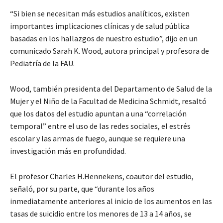
“Si bien se necesitan más estudios analíticos, existen
importantes implicaciones clínicas y de salud pública
basadas en los hallazgos de nuestro estudio”, dijo en un
comunicado Sarah K. Wood, autora principal y profesora de
Pediatría de la FAU.
Wood, también presidenta del Departamento de Salud de la
Mujer y el Niño de la Facultad de Medicina Schmidt, resaltó
que los datos del estudio apuntan a una “correlación
temporal” entre el uso de las redes sociales, el estrés
escolar y las armas de fuego, aunque se requiere una
investigación más en profundidad.
El profesor Charles H.Hennekens, coautor del estudio,
señaló, por su parte, que “durante los años
inmediatamente anteriores al inicio de los aumentos en las
tasas de suicidio entre los menores de 13 a 14 años, se