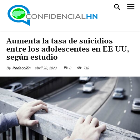
Aumenta la tasa de suicidios
entre los adolescentes en EE UU,
según estudio
abril 28, 2023
0
718
By
Redacción