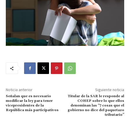
Noticia anterior
Siguiente noticia
Señalan que es necesario
Titular de la SAR le responde al
modificar la ley para tener
COHEP sobre lo que ellos
vicepresidentes de la
denominan las “7 cosas que el
República más participativos
gobierno no dice del paquetazo
tributario”