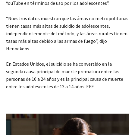
YouTube en términos de uso por los adolescentes”.
“Nuestros datos muestran que las áreas no metropolitanas
tienen tasas más altas de suicidio de adolescentes,
independientemente del método, y las áreas rurales tienen
tasas más altas debido a las armas de fuego”, dijo
Hennekens.
En Estados Unidos, el suicidio se ha convertido en la
segunda causa principal de muerte prematura entre las
personas de 10 a 24 años y es la principal causa de muerte
entre los adolescentes de 13 a 14 años. EFE