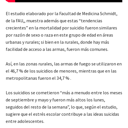
El estudio elaborado por la Facultad de Medicina Schmidt,
de la FAU,, muestra además que estas “tendencias
crecientes” en la mortalidad por suicidio fueron similares
por razón de sexo o raza en este grupo de edad en áreas
urbanas y rurales; si bien en la rurales, donde hay más
facilidad de acceso a las armas, fueron más comunes.
Así, en las zonas rurales, las armas de fuego se utilizaron en
el 46,7 % de los suicidios de menores, mientras que en las
metropolitanas fueron el 34,7 % .
Los suicidios se cometieron “más a menudo entre los meses
de septiembre y mayo y fueron más altos los lunes,
seguidos del resto de la semana”, lo que, según el estudio,
sugiere que el estrés escolar contribuye a las ideas suicidas
entre adolescentes.