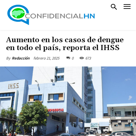
Aumento en los casos de dengue
en todo el país, reporta el IHSS
febrero 21, 2025
0
673
By
Redacción