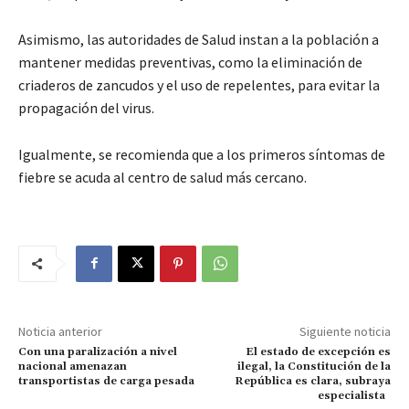
Asimismo, las autoridades de Salud instan a la población a
mantener medidas preventivas, como la eliminación de
criaderos de zancudos y el uso de repelentes, para evitar la
propagación del virus.
Igualmente, se recomienda que a los primeros síntomas de
fiebre se acuda al centro de salud más cercano.
Noticia anterior
Siguiente noticia
Con una paralización a nivel
El estado de excepción es
nacional amenazan
ilegal, la Constitución de la
transportistas de carga pesada
República es clara, subraya
especialista