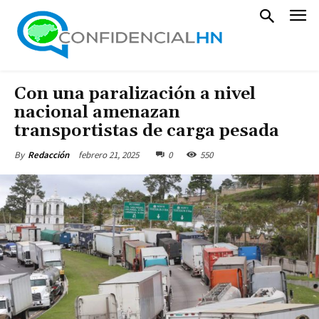
Con una paralización a nivel
nacional amenazan
transportistas de carga pesada
febrero 21, 2025
0
550
By
Redacción