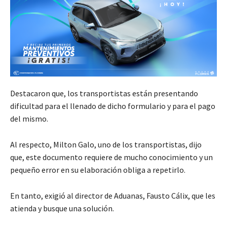
Destacaron que, los transportistas están presentando
dificultad para el llenado de dicho formulario y para el pago
del mismo.
Al respecto, Milton Galo, uno de los transportistas, dijo
que, este documento requiere de mucho conocimiento y un
pequeño error en su elaboración obliga a repetirlo.
En tanto, exigió al director de Aduanas, Fausto Cálix, que les
atienda y busque una solución.