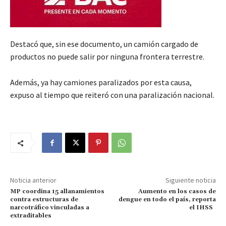
Destacó que, sin ese documento, un camión cargado de
productos no puede salir por ninguna frontera terrestre.
Además, ya hay camiones paralizados por esta causa,
expuso al tiempo que reiteró con una paralización nacional.
Noticia anterior
Siguiente noticia
MP coordina 15 allanamientos
Aumento en los casos de
contra estructuras de
dengue en todo el país, reporta
narcotráfico vinculadas a
el IHSS
extraditables