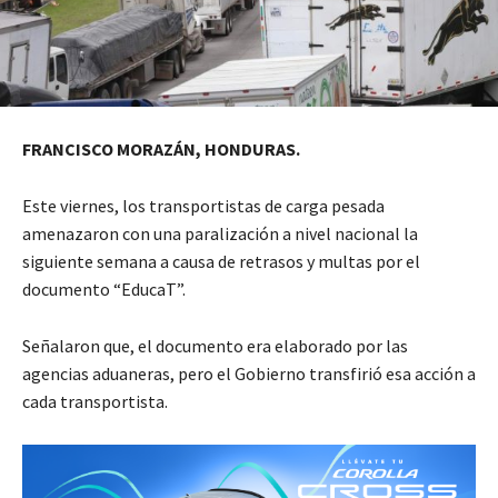
FRANCISCO MORAZÁN, HONDURAS.
Este viernes, los transportistas de carga pesada
amenazaron con una paralización a nivel nacional la
siguiente semana a causa de retrasos y multas por el
documento “EducaT”.
Señalaron que, el documento era elaborado por las
agencias aduaneras, pero el Gobierno transfirió esa acción a
cada transportista.