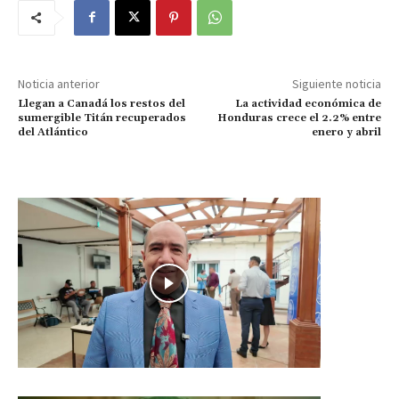
Noticia anterior
Siguiente noticia
Llegan a Canadá los restos del
La actividad económica de
sumergible Titán recuperados
Honduras crece el 2.2% entre
del Atlántico
enero y abril