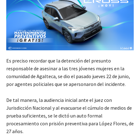
Es preciso recordar que la detención del presunto
responsable de asesinar a las tres jóvenes mujeres en la
comunidad de Agalteca, se dio el pasado jueves 22 de junio,
por agentes policiales que se apersonaron del incidente.
De tal manera, la audiencia inicial ante el juez con
Jurisdicción Nacional y al evacuarse el cúmulo de medios de
prueba suficientes, se le dictó un auto formal
procesamiento con prisión preventiva para López Flores, de
27 años.