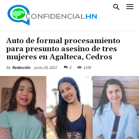
Auto de formal procesamiento
para presunto asesino de tres
mujeres en Agalteca, Cedros
junio 29, 2023
0
1159
By
Redacción