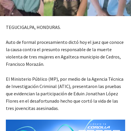
TEGUCIGALPA, HONDURAS.
Auto de formal procesamiento dictó hoy el juez que conoce
la causa contra el presunto responsable de la muerte
violenta de tres mujeres en Agalteca municipio de Cedros,
Francisco Morazán.
El Ministerio Público (MP), por medio de la Agencia Técnica
de Investigación Criminal (ATIC), presentaron las pruebas
que evidencian la participación de Eduin Jonathan López
Flores en el desafortunado hecho que cortó la vida de las
tres jovencitas asesinadas.