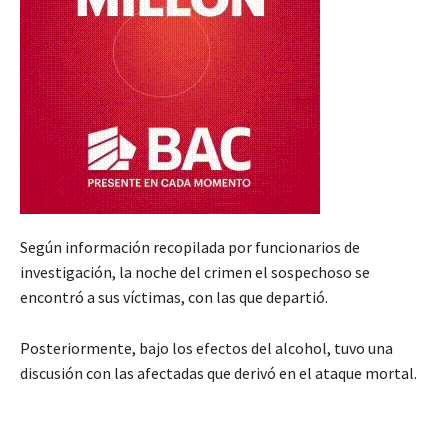
Según información recopilada por funcionarios de
investigación, la noche del crimen el sospechoso se
encontró a sus víctimas, con las que departió.
Posteriormente, bajo los efectos del alcohol, tuvo una
discusión con las afectadas que derivó en el ataque mortal.