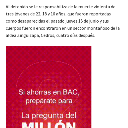
Al detenido se le responsabiliza de la muerte violenta de
tres jóvenes de 22, 18 y 16 años, que fueron reportadas
como desaparecidas el pasado jueves 15 de junio y sus
cuerpos fueron encontraron en un sector montañoso de la
aldea Zinguizapa, Cedros, cuatro días después.