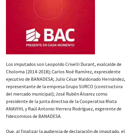
Los imputados son Leopoldo Crivelli Durant, exalcalde de
Choloma (2014-2018); Carlos Noé Ramírez, expresidente
ejecutivo de BANADESA; Julio César Maldonado Hernández,
representante de la empresa Grupo SURCO (constructora
del mercado municipal); José Rubén Álvarez como
presidente de la junta directiva de la Cooperativa Mixta
ANAVIHL y Raúl Antonio Herrera Rodríguez, exgerente de
fideicomisos de BANADESA.
Que, al finalizar la audiencia de declaración de imputado, el