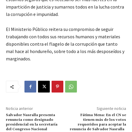
impartición de justicia y sumarnos todos en la lucha contra
la corrupción e impunidad.
El Ministerio Público reitera su compromiso de seguir
trabajando con todos sus recursos humanos y materiales
disponibles contra el flagelo de la corrupción que tanto
mal hace al hondureño, sobre todo a los más desposeídos y
marginados.
Noticia anterior
Siguiente noticia
Salvador Nasralla presenta
Fátima Mena: En el CN se
renuncia como designado
tienen más de los votos
presidencial en la secretaría
requeridos para aceptar la
del Congreso Nacional
renuncia de Salvador Nasralla