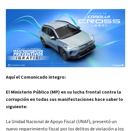
Aquí el Comunicado integro:
El Ministerio Público (MP) en su lucha frontal contra la
corrupción en todas sus manifestaciones hace saber lo
siguiente:
La Unidad Nacional de Apoyo Fiscal (UNAF), presentó un
nuevo requerimiento fiscal por los delitos de violación a los