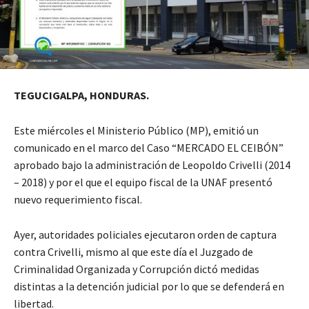
TEGUCIGALPA, HONDURAS.
Este miércoles el Ministerio Público (MP), emitió un
comunicado en el marco del Caso “MERCADO EL CEIBÓN”
aprobado bajo la administración de Leopoldo Crivelli (2014
– 2018) y por el que el equipo fiscal de la UNAF presentó
nuevo requerimiento fiscal.
Ayer, autoridades policiales ejecutaron orden de captura
contra Crivelli, mismo al que este día el Juzgado de
Criminalidad Organizada y Corrupción dictó medidas
distintas a la detención judicial por lo que se defenderá en
libertad.