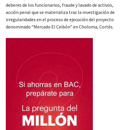
deberes de los funcionarios, fraude y lavado de activos,
acción penal que se materializa tras la investigación de
irregularidades en el proceso de ejecución del proyecto
denominado “Mercado El Ceibón” en Choloma, Cortés.