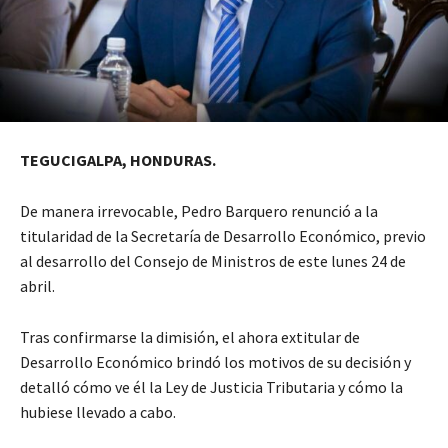
TEGUCIGALPA, HONDURAS.
De manera irrevocable, Pedro Barquero renunció a la
titularidad de la Secretaría de Desarrollo Económico, previo
al desarrollo del Consejo de Ministros de este lunes 24 de
abril.
Tras confirmarse la dimisión, el ahora extitular de
Desarrollo Económico brindó los motivos de su decisión y
detalló cómo ve él la Ley de Justicia Tributaria y cómo la
hubiese llevado a cabo.