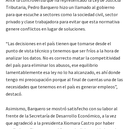
Ante la controversia que ha representado la Ley de Justicia
Tributaria, Pedro Barquero hizo un llamado al gobierno
para que escuche a sectores como la sociedad civil, sector
privado y clase trabajadora para evitar que esta normativa
genere conflictos en lugar de soluciones.
“Las decisiones en el país tienen que tomarse desde el
punto de vista técnico y tenemos que ser fríos a la hora de
analizar los datos. No es correcto matar la competitividad
del país para eliminar los abusos, ese equilibrio
lamentablemente esa ley no lo ha alcanzado, es ahí donde
tengo mi preocupación porque al final de cuentas una de las
necesidades que tenemos en el país es generar empleos”,
destacó.
Asimismo, Barquero se mostró satisfecho con su labor al
frente de la Secretaría de Desarrollo Económico, a la vez
que agradeció a la presidenta Xiomara Castro por haber