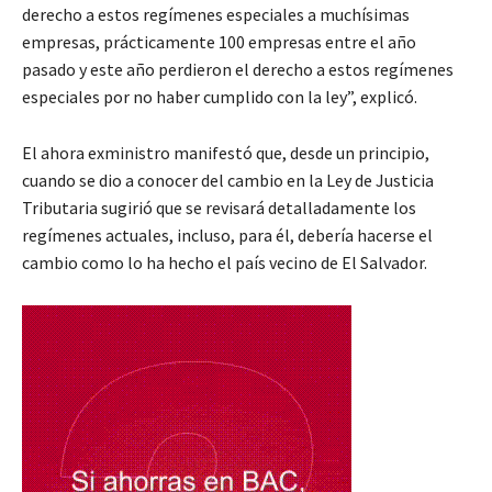
derecho a estos regímenes especiales a muchísimas
empresas, prácticamente 100 empresas entre el año
pasado y este año perdieron el derecho a estos regímenes
especiales por no haber cumplido con la ley”, explicó.
El ahora exministro manifestó que, desde un principio,
cuando se dio a conocer del cambio en la Ley de Justicia
Tributaria sugirió que se revisará detalladamente los
regímenes actuales, incluso, para él, debería hacerse el
cambio como lo ha hecho el país vecino de El Salvador.