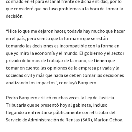
confiado en él para estar al frente de dicha entidad, por lo
que consideró que no tuvo problemas a la hora de tomar la
decisión.
“Hice lo que me dejaron hacer, todavía hay mucho que hacer
en el país, pero siento que la forma en que se están
tomando las decisiones es incompatible con la forma en
que yo miro la economía y el mundo. El gobierno y el sector
privado debemos de trabajar de la mano, se tienen que
tomar en cuenta las opiniones de la empresa privada y la
sociedad civil y más que nada se deben tomar las decisiones
analizando los impactos”, concluyó Barquero.
Pedro Barquero criticó muchas veces la Ley de Justicia
Tributaria que se presentó hoy al gabinete, incluso
llegando a enfrentarse públicamente con el titular del
Servicio de Administración de Rentas (SAR), Marlon Ochoa.