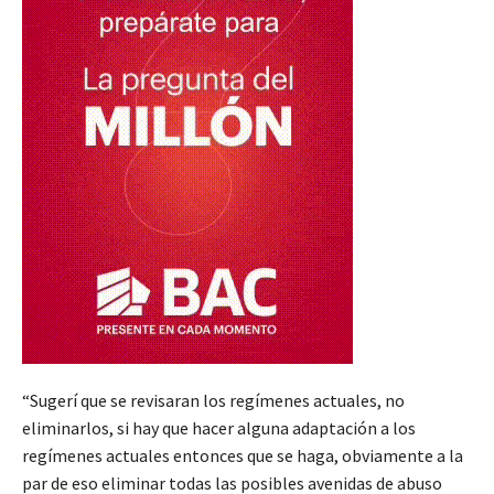
“Sugerí que se revisaran los regímenes actuales, no
eliminarlos, si hay que hacer alguna adaptación a los
regímenes actuales entonces que se haga, obviamente a la
par de eso eliminar todas las posibles avenidas de abuso