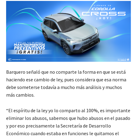
Barquero señaló que no comparte la forma en que se está
haciendo ese cambio de ley, pues considera que esa norma
debe someterse todavía a mucho más análisis y muchos
más cambios.
“El espíritu de la ley yo lo comparto al 100%, es importante
eliminar los abusos, sabemos que hubo abusos en el pasado
y por eso precisamente la Secretaría de Desarrollo
Económico cuando estaba en funciones le quitamos el