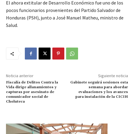
El ahora extitular de Desarrollo Económico fue uno de los
pocos funcionarios provenientes del Partido Salvador de
Honduras (PSH), junto a José Manuel Matheu, ministro de
Salud.
Noticia anterior
Siguiente noticia
Fiscalía de Delitos Contra la
Gabinete seguirá sesiones esta
Vida dirige allanamientos y
semana para abordar
capturas por asesinato de
evaluaciones y los avances
comunicador social de
para instalación de la CICIH
Choluteca