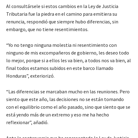
Al consultársele si estos cambios en la Ley de Justicia
Tributaria fue la piedra en el camino para emitiera su
renuncia, respondió que siempre hubo diferencias, sin
embargo, que no tiene resentimientos.
“Yo no tengo ninguna molestia ni resentimiento con
ninguno de mis excompañeros de gobierno, les deseo todo
lo mejor, porque si a ellos les va bien, a todos nos va bien, al
final todos estamos subidos en este barco llamado
Honduras”, exteriorizó.
“Las diferencias se marcaban mucho en las reuniones. Pero
siento que este año, las decisiones no se están tomando
con el equilibrio como el año pasado, sino que siento que se
está yendo más de un extremo y eso me ha hecho
reflexionar”, añadió.