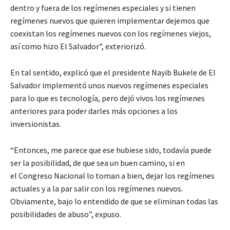
dentro y fuera de los regímenes especiales y si tienen
regímenes nuevos que quieren implementar dejemos que
coexistan los regímenes nuevos con los regímenes viejos,
así como hizo El Salvador”, exteriorizó.
En tal sentido, explicó que el presidente Nayib Bukele de El
Salvador implementó unos nuevos regímenes especiales
para lo que es tecnología, pero dejó vivos los regímenes
anteriores para poder darles más opciones a los
inversionistas.
“Entonces, me parece que ese hubiese sido, todavía puede
ser la posibilidad, de que sea un buen camino, si en
el Congreso Nacional lo toman a bien, dejar los regímenes
actuales y a la par salir con los regímenes nuevos.
Obviamente, bajo lo entendido de que se eliminan todas las
posibilidades de abuso”, expuso.