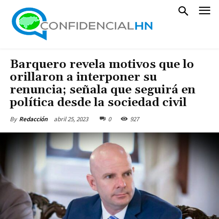
Barquero revela motivos que lo
orillaron a interponer su
renuncia; señala que seguirá en
política desde la sociedad civil
abril 25, 2023
0
927
By
Redacción