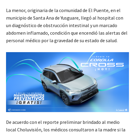
La menor, originaria de la comunidad de El Puente, en el
municipio de Santa Ana de Yusguare, llegó al hospital con
un diagnóstico de obstrucción intestinal y un marcado
abdomen inflamado, condición que encendió las alertas del
personal médico por la gravedad de su estado de salud.
De acuerdo con el reporte preliminar brindado al medio
local Choluvisión, los médicos consultaron a la madre si la