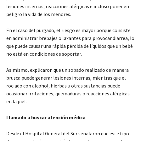
lesiones internas, reacciones alérgicas e incluso poner en
peligro la vida de los menores.
En el caso del purgado, el riesgo es mayor porque consiste
en administrar brebajes o laxantes para provocar diarrea, lo
que puede causar una rápida pérdida de líquidos que un bebé
no está en condiciones de soportar.
Asimismo, explicaron que un sobado realizado de manera
brusca puede generar lesiones internas, mientras que el
rociado con alcohol, hierbas u otras sustancias puede
ocasionar irritaciones, quemaduras o reacciones alérgicas
en la piel.
Llamado a buscar atención médica
Desde el Hospital General del Sur señalaron que este tipo