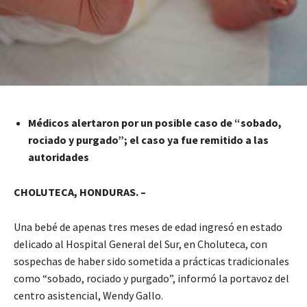
Médicos alertaron por un posible caso de “sobado,
rociado y purgado”; el caso ya fue remitido a las
autoridades
CHOLUTECA, HONDURAS. –
Una bebé de apenas tres meses de edad ingresó en estado
delicado al Hospital General del Sur, en Choluteca, con
sospechas de haber sido sometida a prácticas tradicionales
como “sobado, rociado y purgado”, informó la portavoz del
centro asistencial, Wendy Gallo.