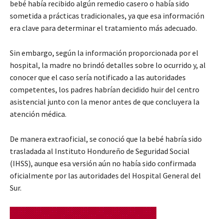
bebé había recibido algún remedio casero o había sido
sometida a prácticas tradicionales, ya que esa información
era clave para determinar el tratamiento más adecuado.
Sin embargo, según la información proporcionada por el
hospital, la madre no brindó detalles sobre lo ocurrido y, al
conocer que el caso sería notificado a las autoridades
competentes, los padres habrían decidido huir del centro
asistencial junto con la menor antes de que concluyera la
atención médica.
De manera extraoficial, se conoció que la bebé habría sido
trasladada al Instituto Hondureño de Seguridad Social
(IHSS), aunque esa versión aún no había sido confirmada
oficialmente por las autoridades del Hospital General del
Sur.