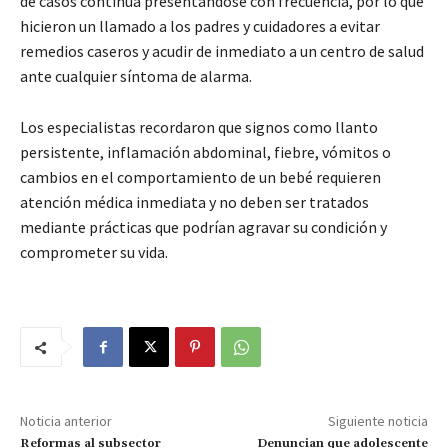
de casos continúa presentándose con frecuencia, por lo que
hicieron un llamado a los padres y cuidadores a evitar
remedios caseros y acudir de inmediato a un centro de salud
ante cualquier síntoma de alarma.
Los especialistas recordaron que signos como llanto
persistente, inflamación abdominal, fiebre, vómitos o
cambios en el comportamiento de un bebé requieren
atención médica inmediata y no deben ser tratados
mediante prácticas que podrían agravar su condición y
comprometer su vida.
Noticia anterior
Siguiente noticia
Reformas al subsector
Denuncian que adolescente