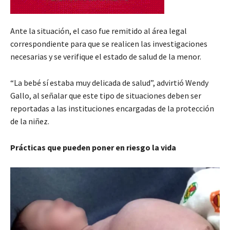
Ante la situación, el caso fue remitido al área legal
correspondiente para que se realicen las investigaciones
necesarias y se verifique el estado de salud de la menor.
“La bebé sí estaba muy delicada de salud”, advirtió Wendy
Gallo, al señalar que este tipo de situaciones deben ser
reportadas a las instituciones encargadas de la protección
de la niñez.
Prácticas que pueden poner en riesgo la vida