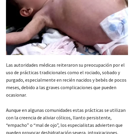
Las autoridades médicas reiteraron su preocupación por el
uso de prácticas tradicionales como el rociado, sobado y
purgado, especialmente en recién nacidos y bebés de pocos
meses, debido a las graves complicaciones que pueden
ocasionar.
Aunque en algunas comunidades estas prácticas se utilizan
con la creencia de aliviar cólicos, llanto persistente,
“empacho” o “mal de ojo”, los especialistas advierten que
pueden provocar deshidratación severa, intoxicaciones,