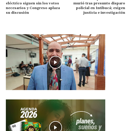
eléctrico siguen sin los votos
murió tras presunto disparo
necesarios y Congreso aplaza
policial en Intibucá; exigen
su discusión
justicia e investigación