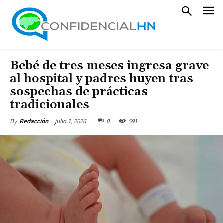
Bebé de tres meses ingresa grave
al hospital y padres huyen tras
sospechas de prácticas
tradicionales
julio 1, 2026
0
591
By
Redacción