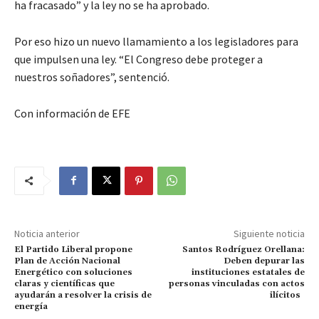
ha fracasado” y la ley no se ha aprobado.
Por eso hizo un nuevo llamamiento a los legisladores para
que impulsen una ley. “El Congreso debe proteger a
nuestros soñadores”, sentenció.
Con información de EFE
Noticia anterior
Siguiente noticia
El Partido Liberal propone
Santos Rodríguez Orellana:
Plan de Acción Nacional
Deben depurar las
Energético con soluciones
instituciones estatales de
claras y científicas que
personas vinculadas con actos
ayudarán a resolver la crisis de
ilícitos
energía