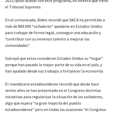
2021) quiso acabar con este programa, un intento que frenó
el Tribunal Supremo.
En el comunicado, Biden recordó que DACA ha permitido a
más de 800.000 “soñadores” quedarse en Estados Unidos
para trabajar de forma legal, conseguir una educación y
“contribuir con su inmenso talento a mejorar las
comunidades”.
Subrayó que estos consideran Estados Unidos su “hogar”
porque han pasado la mayor parte de su vida en el país, y
han ayudado desde sus trabajos a fortalecer la economía.
El mandatario estadounidense recordó que desde hace
veinte años se han presentado en el Congreso distintas
iniciativas para regularizar la situación de los soñadores,
algo que espera “la gran mayoría del pueblo
estadounidense” pero en todas las ocasiones “el Congreso