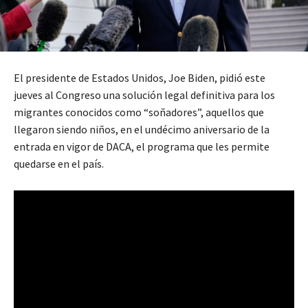
El presidente de Estados Unidos, Joe Biden, pidió este
jueves al Congreso una solución legal definitiva para los
migrantes conocidos como “soñadores”, aquellos que
llegaron siendo niños, en el undécimo aniversario de la
entrada en vigor de DACA, el programa que les permite
quedarse en el país.