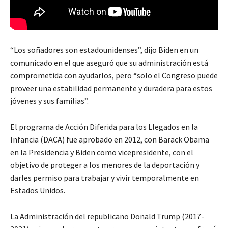
“Los soñadores son estadounidenses”, dijo Biden en un
comunicado en el que aseguró que su administración está
comprometida con ayudarlos, pero “solo el Congreso puede
proveer una estabilidad permanente y duradera para estos
jóvenes y sus familias”.
El programa de Acción Diferida para los Llegados en la
Infancia (DACA) fue aprobado en 2012, con Barack Obama
en la Presidencia y Biden como vicepresidente, con el
objetivo de proteger a los menores de la deportación y
darles permiso para trabajar y vivir temporalmente en
Estados Unidos.
La Administración del republicano Donald Trump (2017-