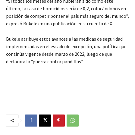
“Si todos los meses del año hubieran sido como este
último, la tasa de homicidios sería de 0,2, colocándonos en
posición de competir por ser el país más seguro del mundo”,
expresó Bukele en una publicación en su cuenta de X.
Bukele atribuye estos avances a las medidas de seguridad
implementadas en el estado de excepción, una política que
continúa vigente desde marzo de 2022, luego de que
declarara la “guerra contra pandillas”.