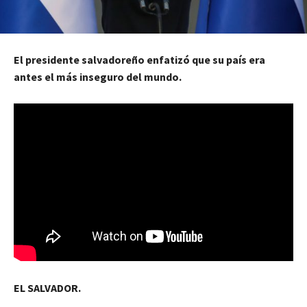
El presidente salvadoreño enfatizó que su país era
antes el más inseguro del mundo.
EL SALVADOR.