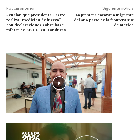
Noticia anterior
Siguiente noticia
Señalan que presidenta Castro
La primera caravana migrante
realiza “medición de fuerza”
del año parte de la frontera sur
con declaraciones sobre base
de México
militar de EE.UU. en Honduras