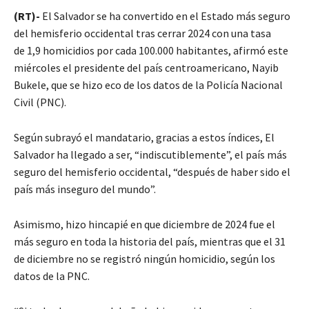
(RT)-
El Salvador se ha convertido en el Estado más seguro
del hemisferio occidental tras cerrar 2024 con una tasa
de 1,9 homicidios por cada 100.000 habitantes, afirmó este
miércoles el presidente del país centroamericano, Nayib
Bukele, que se hizo eco de los datos de la Policía Nacional
Civil (PNC).
Según subrayó el mandatario, gracias a estos índices, El
Salvador ha llegado a ser, “indiscutiblemente”, el país más
seguro del hemisferio occidental, “después de haber sido el
país más inseguro del mundo”.
Asimismo, hizo hincapié en que diciembre de 2024 fue el
más seguro en toda la historia del país, mientras que el 31
de diciembre no se registró ningún homicidio, según los
datos de la PNC.