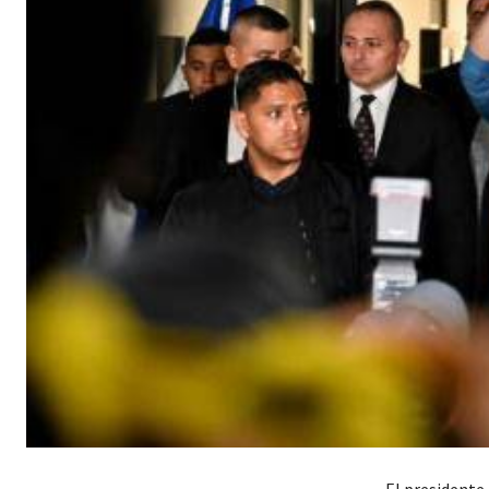
El presidente 