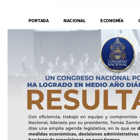
PORTADA
NACIONAL
ECONOMÍA