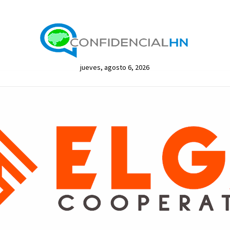
jueves, agosto 6, 2026