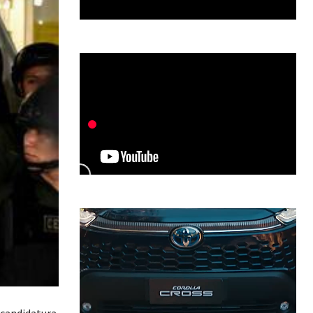
u candidatura