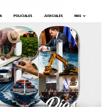
A
POLICIALES
JUDICIALES
MAS