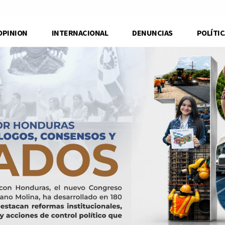
OPINION
INTERNACIONAL
DENUNCIAS
POLÍTIC