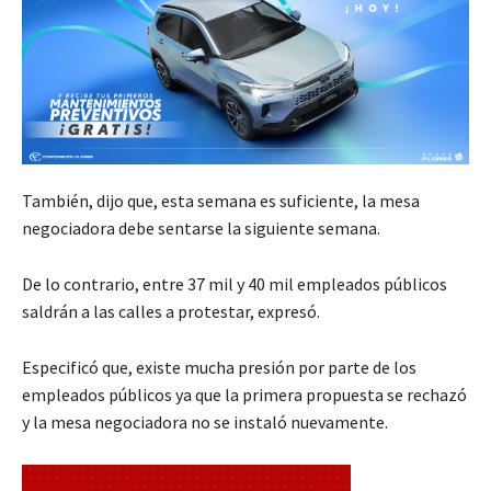
También, dijo que, esta semana es suficiente, la mesa
negociadora debe sentarse la siguiente semana.
De lo contrario, entre 37 mil y 40 mil empleados públicos
saldrán a las calles a protestar, expresó.
Especificó que, existe mucha presión por parte de los
empleados públicos ya que la primera propuesta se rechazó
y la mesa negociadora no se instaló nuevamente.