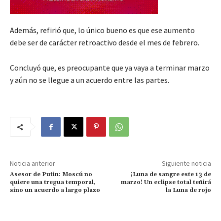
Además, refirió que, lo único bueno es que ese aumento
debe ser de carácter retroactivo desde el mes de febrero.
Concluyó que, es preocupante que ya vaya a terminar marzo
y aún no se llegue a un acuerdo entre las partes.
Noticia anterior
Siguiente noticia
Asesor de Putin: Moscú no
¡Luna de sangre este 13 de
quiere una tregua temporal,
marzo! Un eclipse total teñirá
sino un acuerdo a largo plazo
la Luna de rojo