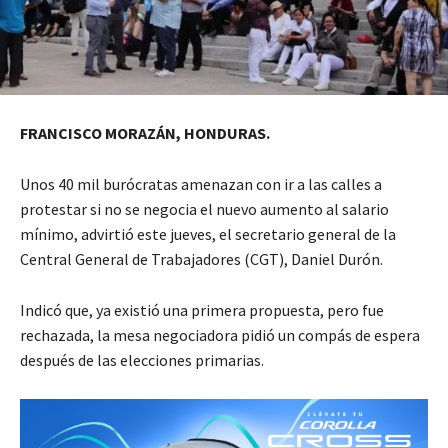
FRANCISCO MORAZÁN, HONDURAS.
Unos 40 mil burócratas amenazan con ir a las calles a
protestar si no se negocia el nuevo aumento al salario
mínimo, advirtió este jueves, el secretario general de la
Central General de Trabajadores (CGT), Daniel Durón.
Indicó que, ya existió una primera propuesta, pero fue
rechazada, la mesa negociadora pidió un compás de espera
después de las elecciones primarias.