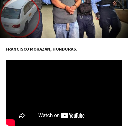
FRANCISCO MORAZÁN, HONDURAS.