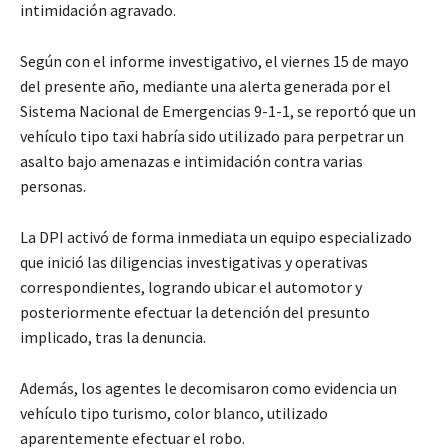
intimidación agravado.
Según con el informe investigativo, el viernes 15 de mayo
del presente año, mediante una alerta generada por el
Sistema Nacional de Emergencias 9-1-1, se reportó que un
vehículo tipo taxi habría sido utilizado para perpetrar un
asalto bajo amenazas e intimidación contra varias
personas.
La DPI activó de forma inmediata un equipo especializado
que inició las diligencias investigativas y operativas
correspondientes, logrando ubicar el automotor y
posteriormente efectuar la detención del presunto
implicado, tras la denuncia.
Además, los agentes le decomisaron como evidencia un
vehículo tipo turismo, color blanco, utilizado
aparentemente efectuar el robo.