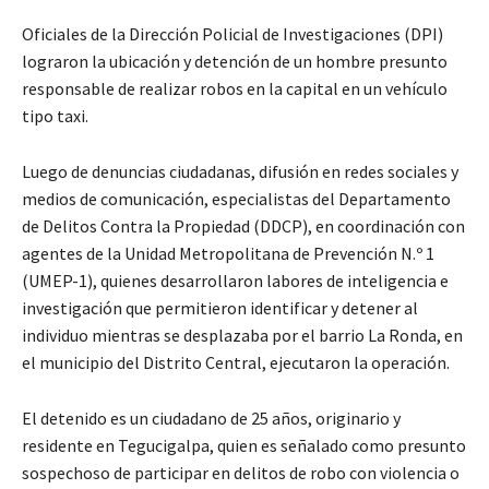
Oficiales de la Dirección Policial de Investigaciones (DPI)
lograron la ubicación y detención de un hombre presunto
responsable de realizar robos en la capital en un vehículo
tipo taxi.
Luego de denuncias ciudadanas, difusión en redes sociales y
medios de comunicación, especialistas del Departamento
de Delitos Contra la Propiedad (DDCP), en coordinación con
agentes de la Unidad Metropolitana de Prevención N.º 1
(UMEP-1), quienes desarrollaron labores de inteligencia e
investigación que permitieron identificar y detener al
individuo mientras se desplazaba por el barrio La Ronda, en
el municipio del Distrito Central, ejecutaron la operación.
El detenido es un ciudadano de 25 años, originario y
residente en Tegucigalpa, quien es señalado como presunto
sospechoso de participar en delitos de robo con violencia o