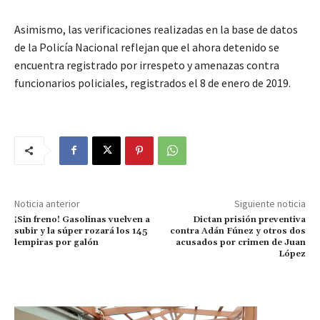
Asimismo, las verificaciones realizadas en la base de datos
de la Policía Nacional reflejan que el ahora detenido se
encuentra registrado por irrespeto y amenazas contra
funcionarios policiales, registrados el 8 de enero de 2019.
Noticia anterior
Siguiente noticia
¡Sin freno! Gasolinas vuelven a
Dictan prisión preventiva
subir y la súper rozará los 145
contra Adán Fúnez y otros dos
lempiras por galón
acusados por crimen de Juan
López