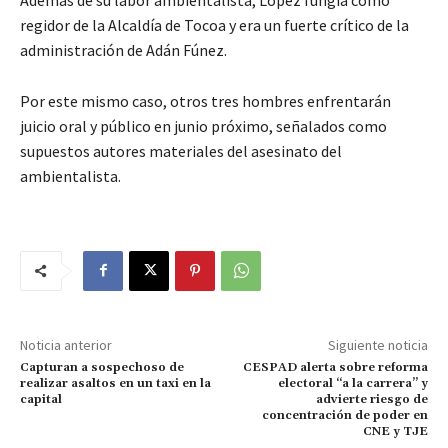
regidor de la Alcaldía de Tocoa y era un fuerte crítico de la
administración de Adán Fúnez.
Por este mismo caso, otros tres hombres enfrentarán
juicio oral y público en junio próximo, señalados como
supuestos autores materiales del asesinato del
ambientalista.
Noticia anterior
Siguiente noticia
Capturan a sospechoso de
CESPAD alerta sobre reforma
realizar asaltos en un taxi en la
electoral “a la carrera” y
capital
advierte riesgo de
concentración de poder en
CNE y TJE