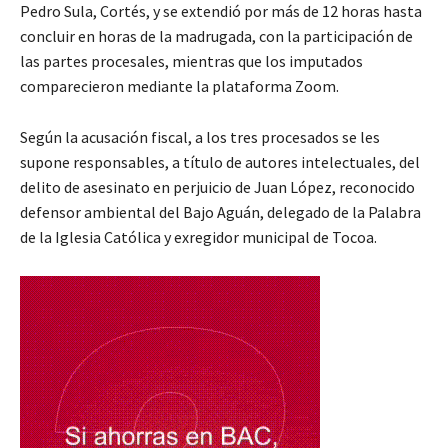
Pedro Sula, Cortés, y se extendió por más de 12 horas hasta
concluir en horas de la madrugada, con la participación de
las partes procesales, mientras que los imputados
comparecieron mediante la plataforma Zoom.
Según la acusación fiscal, a los tres procesados se les
supone responsables, a título de autores intelectuales, del
delito de asesinato en perjuicio de Juan López, reconocido
defensor ambiental del Bajo Aguán, delegado de la Palabra
de la Iglesia Católica y exregidor municipal de Tocoa.