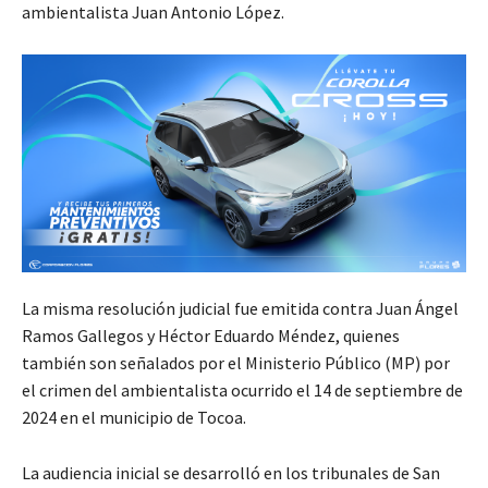
ambientalista Juan Antonio López.
La misma resolución judicial fue emitida contra Juan Ángel
Ramos Gallegos y Héctor Eduardo Méndez, quienes
también son señalados por el Ministerio Público (MP) por
el crimen del ambientalista ocurrido el 14 de septiembre de
2024 en el municipio de Tocoa.
La audiencia inicial se desarrolló en los tribunales de San