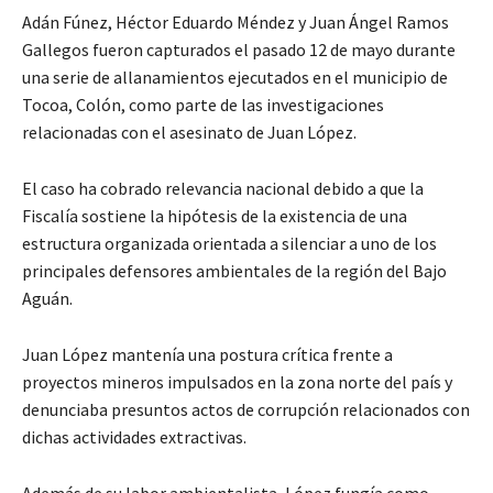
Adán Fúnez, Héctor Eduardo Méndez y Juan Ángel Ramos
Gallegos fueron capturados el pasado 12 de mayo durante
una serie de allanamientos ejecutados en el municipio de
Tocoa, Colón, como parte de las investigaciones
relacionadas con el asesinato de Juan López.
El caso ha cobrado relevancia nacional debido a que la
Fiscalía sostiene la hipótesis de la existencia de una
estructura organizada orientada a silenciar a uno de los
principales defensores ambientales de la región del Bajo
Aguán.
Juan López mantenía una postura crítica frente a
proyectos mineros impulsados en la zona norte del país y
denunciaba presuntos actos de corrupción relacionados con
dichas actividades extractivas.
Además de su labor ambientalista, López fungía como