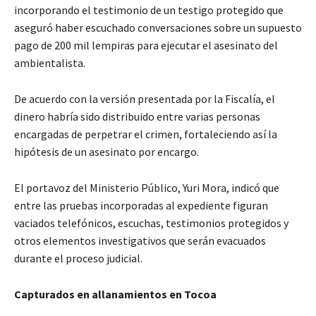
incorporando el testimonio de un testigo protegido que
aseguró haber escuchado conversaciones sobre un supuesto
pago de 200 mil lempiras para ejecutar el asesinato del
ambientalista.
De acuerdo con la versión presentada por la Fiscalía, el
dinero habría sido distribuido entre varias personas
encargadas de perpetrar el crimen, fortaleciendo así la
hipótesis de un asesinato por encargo.
El portavoz del Ministerio Público, Yuri Mora, indicó que
entre las pruebas incorporadas al expediente figuran
vaciados telefónicos, escuchas, testimonios protegidos y
otros elementos investigativos que serán evacuados
durante el proceso judicial.
Capturados en allanamientos en Tocoa