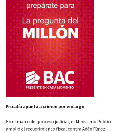
Fiscalía apunta a crimen por encargo
En el marco del proceso judicial, el Ministerio Público
amplió el requerimiento fiscal contra Adán Fúnez