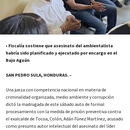
•
Fiscalía sostiene que asesinato del ambientalista
habría sido planificado y ejecutado por encargo en el
Bajo Aguán
SAN PEDRO SULA, HONDURAS. –
Una jueza con competencia nacional en materia de
criminalidad organizada, medio ambiente y corrupción
dictó la madrugada de este sábado auto de formal
procesamiento con la medida de prisión preventiva contra
el exalcalde de Tocoa, Colón, Adán Fúnez Martínez, acusado
como presunto autor intelectual del asesinato del líder