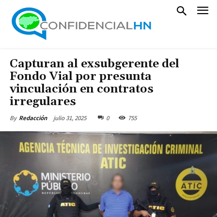
Capturan al exsubgerente del
Fondo Vial por presunta
vinculación en contratos
irregulares
julio 31, 2025
0
755
By
Redacción