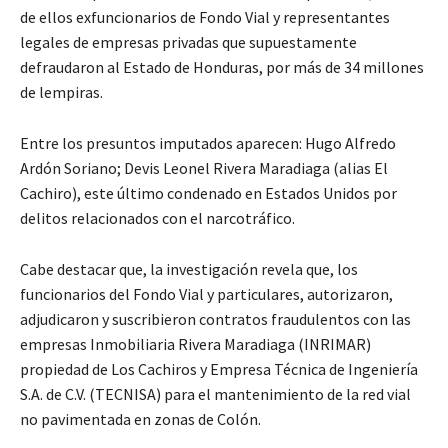
de ellos exfuncionarios de Fondo Vial y representantes
legales de empresas privadas que supuestamente
defraudaron al Estado de Honduras, por más de 34 millones
de lempiras.
Entre los presuntos imputados aparecen: Hugo Alfredo
Ardón Soriano; Devis Leonel Rivera Maradiaga (alias El
Cachiro), este último condenado en Estados Unidos por
delitos relacionados con el narcotráfico.
Cabe destacar que, la investigación revela que, los
funcionarios del Fondo Vial y particulares, autorizaron,
adjudicaron y suscribieron contratos fraudulentos con las
empresas Inmobiliaria Rivera Maradiaga (INRIMAR)
propiedad de Los Cachiros y Empresa Técnica de Ingeniería
S.A. de C.V. (TECNISA) para el mantenimiento de la red vial
no pavimentada en zonas de Colón.