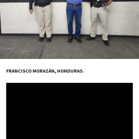
FRANCISCO MORAZÁN, HONDURAS.