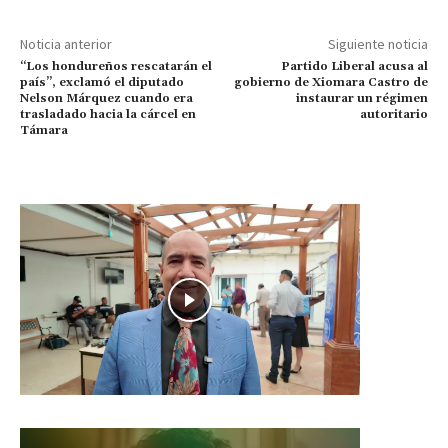
Noticia anterior
Siguiente noticia
“Los hondureños rescatarán el
Partido Liberal acusa al
país”, exclamó el diputado
gobierno de Xiomara Castro de
Nelson Márquez cuando era
instaurar un régimen
trasladado hacia la cárcel en
autoritario
Támara