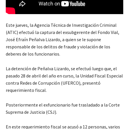
Este jueves, la Agencia Técnica de Investigación Criminal
(ATIC) efectuó la captura del exsubgerente del Fondo Vial,
José Efraín Peñalva Lizardo, a quien se le supone
responsable de los delitos de fraude y violación de los
deberes de los funcionarios.
La detención de Peñalva Lizardo, se efectuó luego que, el
pasado 28 de abril del año en curso, la Unidad Fiscal Especial
contra Redes de Corrupción (UFERCO), presentó
requerimiento fiscal.
Posteriormente el exfuncionario fue trasladado a la Corte
Suprema de Justicia (CSJ).
En este requerimiento fiscal se acusó a 12 personas, varios