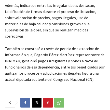
Además, indica que entre las irregularidades destacan,
falsificación de firmas durante el proceso de licitación,
sobrevaloración de precios, pagos ilegales, uso de
materiales de baja calidad y omisiones graves en la
supervisión de la obra, sin que se realizan medidas
correctivas.
También se constató a través de pericia de extracción de
información que, Edgardo Pérez Martínez representante de
INRIMAR, gestionó pagos irregulares y bonos a favor de
funcionarios de esa dependencia, entre los beneficiados por
agilizar los procesos y adjudicaciones ilegales figura una
actual diputada suplente del Congreso Nacional (CN).