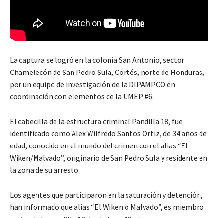
La captura se logró en la colonia San Antonio, sector
Chamelecón de San Pedro Sula, Cortés, norte de Honduras,
por un equipo de investigación de la DIPAMPCO en
coordinación con elementos de la UMEP #6.
El cabecilla de la estructura criminal Pandilla 18, fue
identificado como Alex Wilfredo Santos Ortiz, de 34 años de
edad, conocido en el mundo del crimen con el alias “El
Wiken/Malvado”, originario de San Pedro Sula y residente en
la zona de su arresto.
Los agentes que participaron en la saturación y detención,
han informado que alias “El Wiken o Malvado”, es miembro