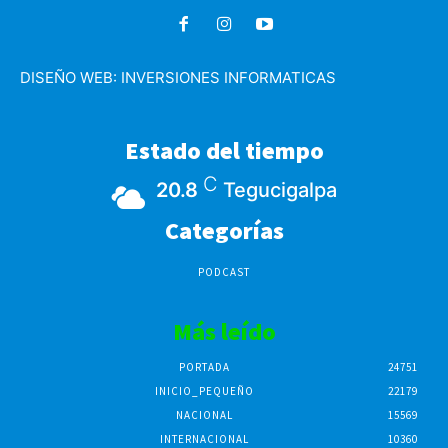
DISEÑO WEB:
INVERSIONES INFORMATICAS
Estado del tiempo
C
20.8
Tegucigalpa
Categorías
PODCAST
Más leído
PORTADA
24751
INICIO_PEQUEÑO
22179
NACIONAL
15569
INTERNACIONAL
10360