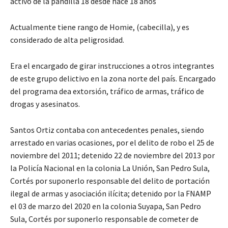
activo de la pandilla 18 desde hace 18 años
Actualmente tiene rango de Homie, (cabecilla), y es
considerado de alta peligrosidad.
Era el encargado de girar instrucciones a otros integrantes
de este grupo delictivo en la zona norte del país. Encargado
del programa dea extorsión, tráfico de armas, tráfico de
drogas y asesinatos.
Santos Ortiz contaba con antecedentes penales, siendo
arrestado en varias ocasiones, por el delito de robo el 25 de
noviembre del 2011; detenido 22 de noviembre del 2013 por
la Policía Nacional en la colonia La Unión, San Pedro Sula,
Cortés por suponerlo responsable del delito de portación
ilegal de armas y asociación ilícita; detenido por la FNAMP
el 03 de marzo del 2020 en la colonia Suyapa, San Pedro
Sula, Cortés por suponerlo responsable de cometer de