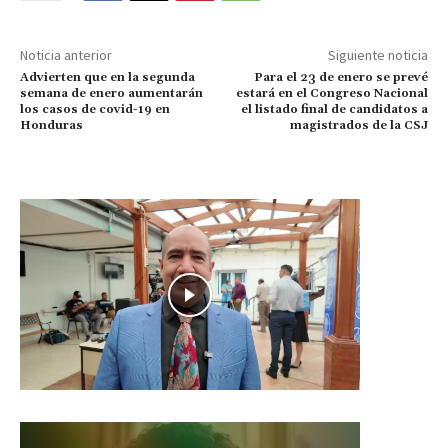
Noticia anterior
Siguiente noticia
Advierten que en la segunda
Para el 23 de enero se prevé
semana de enero aumentarán
estará en el Congreso Nacional
los casos de covid-19 en
el listado final de candidatos a
Honduras
magistrados de la CSJ