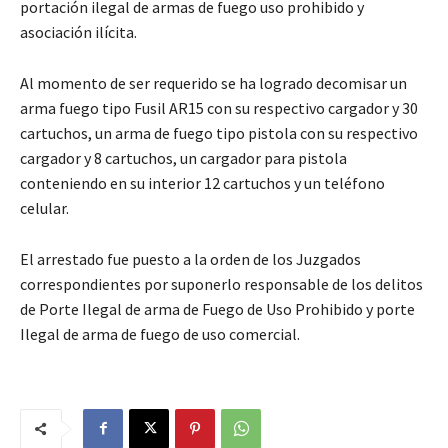
portación ilegal de armas de fuego uso prohibido y
asociación ilícita.
Al momento de ser requerido se ha logrado decomisar un
arma fuego tipo Fusil AR15 con su respectivo cargador y 30
cartuchos, un arma de fuego tipo pistola con su respectivo
cargador y 8 cartuchos, un cargador para pistola
conteniendo en su interior 12 cartuchos y un teléfono
celular.
El arrestado fue puesto a la orden de los Juzgados
correspondientes por suponerlo responsable de los delitos
de Porte Ilegal de arma de Fuego de Uso Prohibido y porte
Ilegal de arma de fuego de uso comercial.