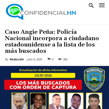
Caso Angie Peña: Policía
Nacional incorpora a ciudadano
estadounidense a la lista de los
más buscados
julio 8, 2026
0
368
By
Redacción