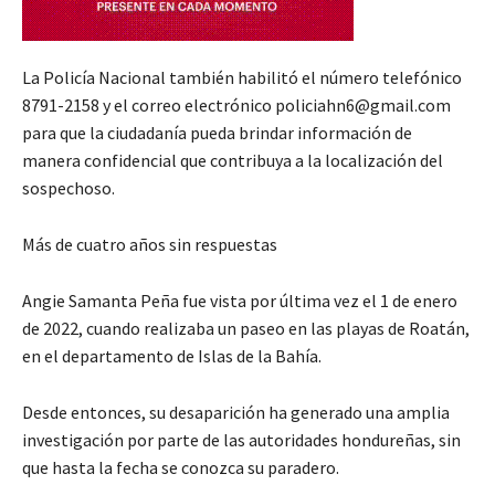
La Policía Nacional también habilitó el número telefónico
8791-2158 y el correo electrónico policiahn6@gmail.com
para que la ciudadanía pueda brindar información de
manera confidencial que contribuya a la localización del
sospechoso.
Más de cuatro años sin respuestas
Angie Samanta Peña fue vista por última vez el 1 de enero
de 2022, cuando realizaba un paseo en las playas de Roatán,
en el departamento de Islas de la Bahía.
Desde entonces, su desaparición ha generado una amplia
investigación por parte de las autoridades hondureñas, sin
que hasta la fecha se conozca su paradero.