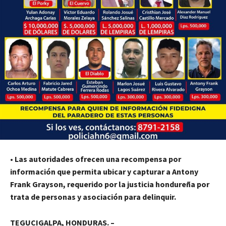
•
Las autoridades ofrecen una recompensa por
información que permita ubicar y capturar a Antony
Frank Grayson, requerido por la justicia hondureña por
trata de personas y asociación para delinquir.
TEGUCIGALPA, HONDURAS. –