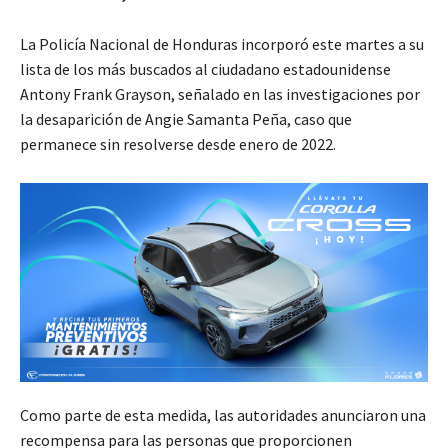
La Policía Nacional de Honduras incorporó este martes a su
lista de los más buscados al ciudadano estadounidense
Antony Frank Grayson, señalado en las investigaciones por
la desaparición de Angie Samanta Peña, caso que
permanece sin resolverse desde enero de 2022.
Como parte de esta medida, las autoridades anunciaron una
recompensa para las personas que proporcionen