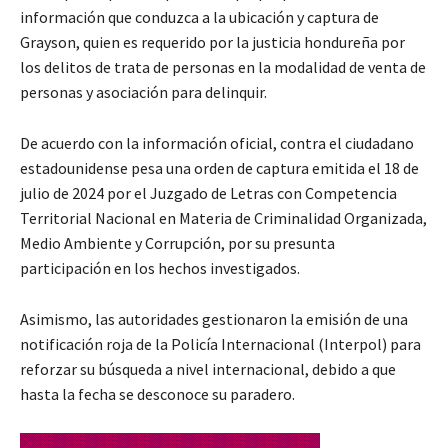
información que conduzca a la ubicación y captura de
Grayson, quien es requerido por la justicia hondureña por
los delitos de trata de personas en la modalidad de venta de
personas y asociación para delinquir.
De acuerdo con la información oficial, contra el ciudadano
estadounidense pesa una orden de captura emitida el 18 de
julio de 2024 por el Juzgado de Letras con Competencia
Territorial Nacional en Materia de Criminalidad Organizada,
Medio Ambiente y Corrupción, por su presunta
participación en los hechos investigados.
Asimismo, las autoridades gestionaron la emisión de una
notificación roja de la Policía Internacional (Interpol) para
reforzar su búsqueda a nivel internacional, debido a que
hasta la fecha se desconoce su paradero.