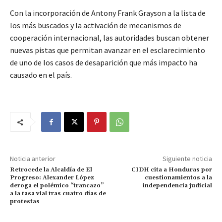
Con la incorporación de Antony Frank Grayson a la lista de
los más buscados y la activación de mecanismos de
cooperación internacional, las autoridades buscan obtener
nuevas pistas que permitan avanzar en el esclarecimiento
de uno de los casos de desaparición que más impacto ha
causado en el país.
Noticia anterior
Siguiente noticia
Retrocede la Alcaldía de El
CIDH cita a Honduras por
Progreso: Alexander López
cuestionamientos a la
deroga el polémico “trancazo”
independencia judicial
a la tasa vial tras cuatro días de
protestas