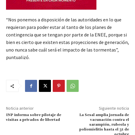
“Nos ponemos a disposición de las autoridades en lo que
requieran para poder estar al tanto de los planes de
contingencia que se tengan por parte de la ENEE, porque si
bien es cierto que existen estas proyecciones de generación,
uno nunca sabe cuál será el impacto de las tormentas”,
puntualizó.
Noticia anterior
Siguiente noticia
INP informa sobre pilotaje de
La Sesal amplia jornada de
visitas a privados de libertad
vacunación contra el
sarampión, rubeola y
poliomielitis hasta el 31 de
octubre