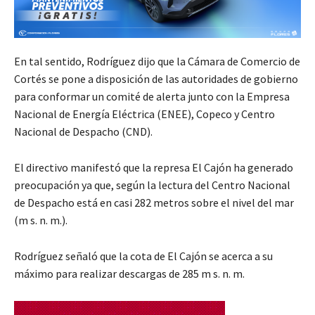
En tal sentido, Rodríguez dijo que la Cámara de Comercio de
Cortés se pone a disposición de las autoridades de gobierno
para conformar un comité de alerta junto con la Empresa
Nacional de Energía Eléctrica (ENEE), Copeco y Centro
Nacional de Despacho (CND).
El directivo manifestó que la represa El Cajón ha generado
preocupación ya que, según la lectura del Centro Nacional
de Despacho está en casi 282 metros sobre el nivel del mar
(m s. n. m.).
Rodríguez señaló que la cota de El Cajón se acerca a su
máximo para realizar descargas de 285 m s. n. m.