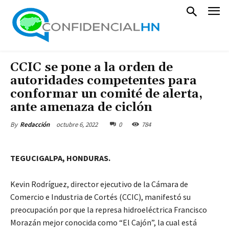
CCIC se pone a la orden de
autoridades competentes para
conformar un comité de alerta,
ante amenaza de ciclón
octubre 6, 2022
0
784
By
Redacción
TEGUCIGALPA, HONDURAS.
Kevin Rodríguez, director ejecutivo de la Cámara de
Comercio e Industria de Cortés (CCIC), manifestó su
preocupación por que la represa hidroeléctrica Francisco
Morazán mejor conocida como “El Cajón”, la cual está