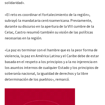
solidaridad».
«El reto es coordinar el fortalecimiento de la región»,
subrayó la mandataria centroamericana. Previamente,
durante su discurso en la apertura de la VIII cumbre de la
Celac, Castro resumió también su visión de las políticas
necesarias en la región.
«La paz es terminar con el hambre que es la peor forma de
violencia, la paz en América Latina y el Caribe debe de estar
basada en el respeto a los principios y a la no injerencia en
los asuntos internos de cualquier Estado y los principios de
soberanía nacional, la igualdad de derechos y la libre
determinación de los pueblos», remarcó.