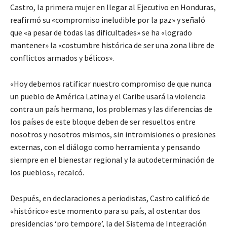
Castro, la primera mujer en llegar al Ejecutivo en Honduras,
reafirmó su «compromiso ineludible por la paz» y señaló
que «a pesar de todas las dificultades» se ha «logrado
mantener» la «costumbre histórica de ser una zona libre de
conflictos armados y bélicos».
«Hoy debemos ratificar nuestro compromiso de que nunca
un pueblo de América Latina y el Caribe usará la violencia
contra un país hermano, los problemas y las diferencias de
los países de este bloque deben de ser resueltos entre
nosotros y nosotros mismos, sin intromisiones o presiones
externas, con el diálogo como herramienta y pensando
siempre en el bienestar regional y la autodeterminación de
los pueblos», recalcó.
Después, en declaraciones a periodistas, Castro calificó de
«histórico» este momento para su país, al ostentar dos
presidencias ‘pro tempore’, la del Sistema de Integración