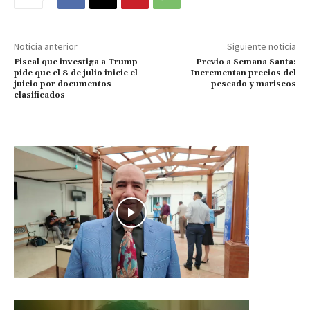
Noticia anterior
Siguiente noticia
Fiscal que investiga a Trump
Previo a Semana Santa:
pide que el 8 de julio inicie el
Incrementan precios del
juicio por documentos
pescado y mariscos
clasificados