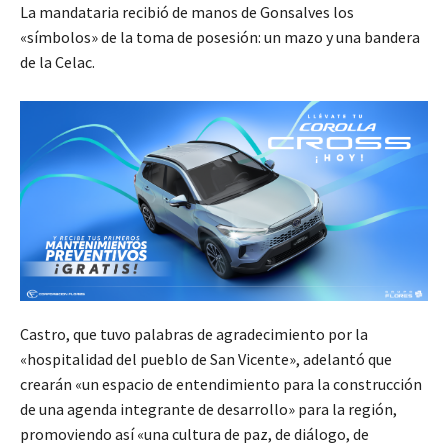
La mandataria recibió de manos de Gonsalves los
«símbolos» de la toma de posesión: un mazo y una bandera
de la Celac.
Castro, que tuvo palabras de agradecimiento por la
«hospitalidad del pueblo de San Vicente», adelantó que
crearán «un espacio de entendimiento para la construcción
de una agenda integrante de desarrollo» para la región,
promoviendo así «una cultura de paz, de diálogo, de