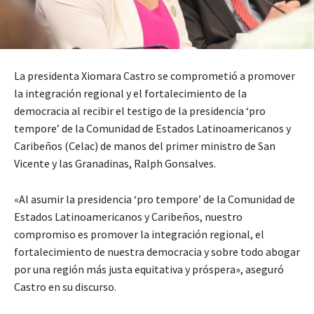
La presidenta Xiomara Castro se comprometió a promover
la integración regional y el fortalecimiento de la
democracia al recibir el testigo de la presidencia ‘pro
tempore’ de la Comunidad de Estados Latinoamericanos y
Caribeños (Celac) de manos del primer ministro de San
Vicente y las Granadinas, Ralph Gonsalves.
«Al asumir la presidencia ‘pro tempore’ de la Comunidad de
Estados Latinoamericanos y Caribeños, nuestro
compromiso es promover la integración regional, el
fortalecimiento de nuestra democracia y sobre todo abogar
por una región más justa equitativa y próspera», aseguró
Castro en su discurso.