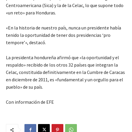
Centroamericana (Sica) y la de la Celac, lo que supone todo
«un reto» para Honduras.
«En la historia de nuestro país, nunca un presidente había
tenido la oportunidad de tener dos presidencias ‘pro
tempore’», destacó.
La presidenta hondureña afirmó que «la oportunidad y el
respaldo» recibido de los otros 32 países que integran la
Celac, constituida definitivamente en la Cumbre de Caracas
en diciembre de 2011, es «fundamental y un orgullo para el
pueblo» de su país.
Con información de EFE