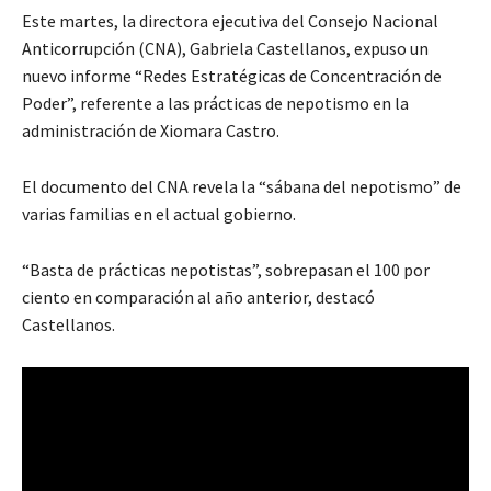
Este martes, la directora ejecutiva del Consejo Nacional
Anticorrupción (CNA), Gabriela Castellanos, expuso un
nuevo informe “Redes Estratégicas de Concentración de
Poder”, referente a las prácticas de nepotismo en la
administración de Xiomara Castro.
El documento del CNA revela la “sábana del nepotismo” de
varias familias en el actual gobierno.
“Basta de prácticas nepotistas”, sobrepasan el 100 por
ciento en comparación al año anterior, destacó
Castellanos.