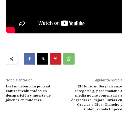
Noticia anterior
Siguiente noticia
Dictan detención judicial
El Huracán Beryl alcanzó
contra involucrados en
categoría 5, pero mañana a
desaparición y muerte de
media noche comenzaría a
jóvenes en mudanza
degradarse; dejará lluvias en
Gracias a Dios, Olancho y
Colón, señala Copeco