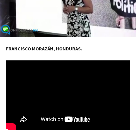
FRANCISCO MORAZÁN, HONDURAS.