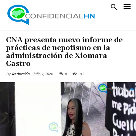
CNA presenta nuevo informe de
prácticas de nepotismo en la
administración de Xiomara
Castro
julio 2, 2024
0
912
By
Redacción