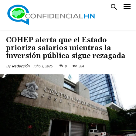
COHEP alerta que el Estado
prioriza salarios mientras la
inversión pública sigue rezagada
julio 1, 2026
0
384
By
Redacción