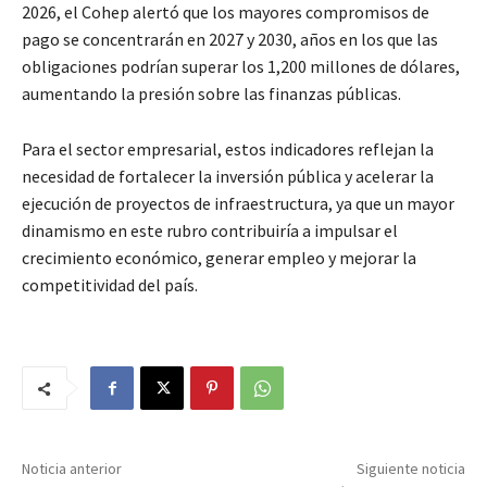
2026, el Cohep alertó que los mayores compromisos de
pago se concentrarán en 2027 y 2030, años en los que las
obligaciones podrían superar los 1,200 millones de dólares,
aumentando la presión sobre las finanzas públicas.
Para el sector empresarial, estos indicadores reflejan la
necesidad de fortalecer la inversión pública y acelerar la
ejecución de proyectos de infraestructura, ya que un mayor
dinamismo en este rubro contribuiría a impulsar el
crecimiento económico, generar empleo y mejorar la
competitividad del país.
Noticia anterior
Siguiente noticia