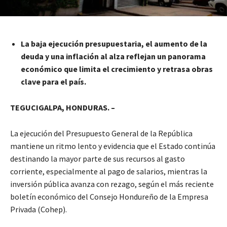
La baja ejecución presupuestaria, el aumento de la
deuda y una inflación al alza reflejan un panorama
económico que limita el crecimiento y retrasa obras
clave para el país.
TEGUCIGALPA, HONDURAS. –
La ejecución del Presupuesto General de la República
mantiene un ritmo lento y evidencia que el Estado continúa
destinando la mayor parte de sus recursos al gasto
corriente, especialmente al pago de salarios, mientras la
inversión pública avanza con rezago, según el más reciente
boletín económico del Consejo Hondureño de la Empresa
Privada (Cohep).