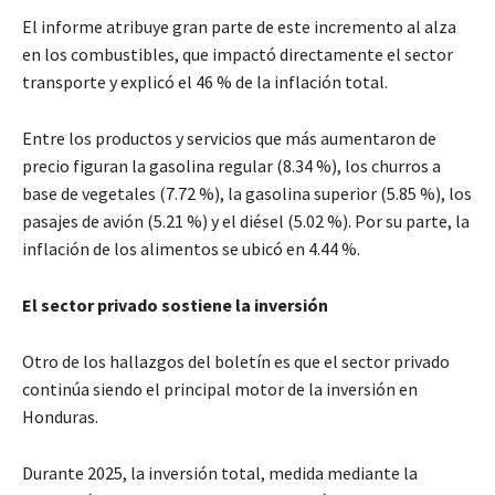
El informe atribuye gran parte de este incremento al alza
en los combustibles, que impactó directamente el sector
transporte y explicó el 46 % de la inflación total.
Entre los productos y servicios que más aumentaron de
precio figuran la gasolina regular (8.34 %), los churros a
base de vegetales (7.72 %), la gasolina superior (5.85 %), los
pasajes de avión (5.21 %) y el diésel (5.02 %). Por su parte, la
inflación de los alimentos se ubicó en 4.44 %.
El sector privado sostiene la inversión
Otro de los hallazgos del boletín es que el sector privado
continúa siendo el principal motor de la inversión en
Honduras.
Durante 2025, la inversión total, medida mediante la