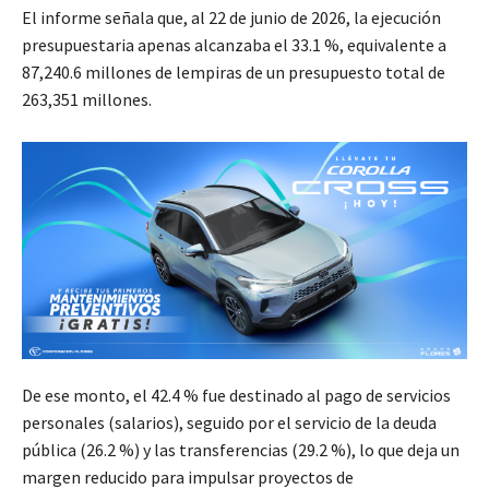
El informe señala que, al 22 de junio de 2026, la ejecución
presupuestaria apenas alcanzaba el 33.1 %, equivalente a
87,240.6 millones de lempiras de un presupuesto total de
263,351 millones.
De ese monto, el 42.4 % fue destinado al pago de servicios
personales (salarios), seguido por el servicio de la deuda
pública (26.2 %) y las transferencias (29.2 %), lo que deja un
margen reducido para impulsar proyectos de