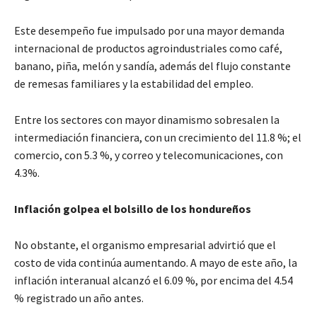
Este desempeño fue impulsado por una mayor demanda
internacional de productos agroindustriales como café,
banano, piña, melón y sandía, además del flujo constante
de remesas familiares y la estabilidad del empleo.
Entre los sectores con mayor dinamismo sobresalen la
intermediación financiera, con un crecimiento del 11.8 %; el
comercio, con 5.3 %, y correo y telecomunicaciones, con
4.3%.
Inflación golpea el bolsillo de los hondureños
No obstante, el organismo empresarial advirtió que el
costo de vida continúa aumentando. A mayo de este año, la
inflación interanual alcanzó el 6.09 %, por encima del 4.54
% registrado un año antes.