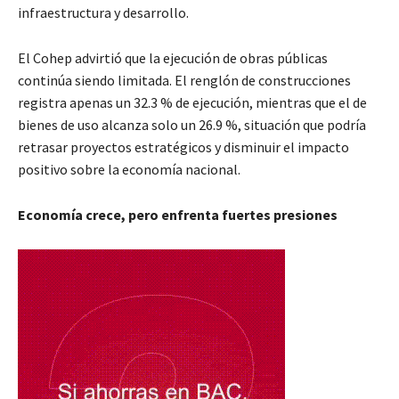
infraestructura y desarrollo.
El Cohep advirtió que la ejecución de obras públicas
continúa siendo limitada. El renglón de construcciones
registra apenas un 32.3 % de ejecución, mientras que el de
bienes de uso alcanza solo un 26.9 %, situación que podría
retrasar proyectos estratégicos y disminuir el impacto
positivo sobre la economía nacional.
Economía crece, pero enfrenta fuertes presiones