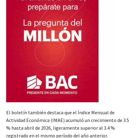
El boletín también destaca que el Índice Mensual de
Actividad Económica (IMAE) acumuló un crecimiento de 3.5
% hasta abril de 2026, ligeramente superior al 3.4 %
registrado en el mismo período del año anterior.