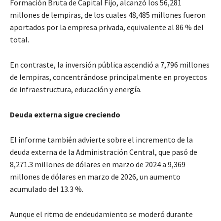
Formación Bruta de Capital Fijo, alcanzó los 56,281
millones de lempiras, de los cuales 48,485 millones fueron
aportados por la empresa privada, equivalente al 86 % del
total.
En contraste, la inversión pública ascendió a 7,796 millones
de lempiras, concentrándose principalmente en proyectos
de infraestructura, educación y energía.
Deuda externa sigue creciendo
El informe también advierte sobre el incremento de la
deuda externa de la Administración Central, que pasó de
8,271.3 millones de dólares en marzo de 2024 a 9,369
millones de dólares en marzo de 2026, un aumento
acumulado del 13.3 %.
Aunque el ritmo de endeudamiento se moderó durante