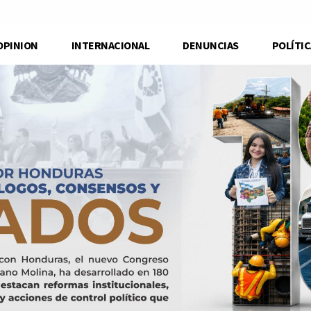
OPINION
INTERNACIONAL
DENUNCIAS
POLÍTIC