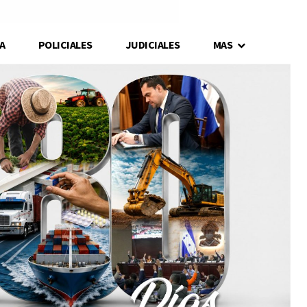
A
POLICIALES
JUDICIALES
MAS