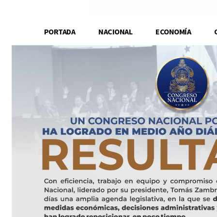
PORTADA
NACIONAL
ECONOMÍA