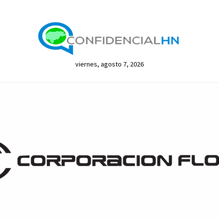
viernes, agosto 7, 2026