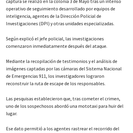
captura se realizó en la colonia 3 de Mayo tras un intenso
operativo de seguimiento desarrollado por equipos de
inteligencia, agentes de la Dirección Policial de
Investigaciones (DPI) y otras unidades especializadas.
Según explicó el jefe policial, las investigaciones
comenzaron inmediatamente después del ataque.
Mediante la recopilación de testimonios y el análisis de
imágenes captadas por las cámaras del Sistema Nacional
de Emergencias 911, los investigadores lograron
reconstruir la ruta de escape de los responsables.
Las pesquisas establecieron que, tras cometer el crimen,
uno de los sospechosos abordó una mototaxi para huir del
lugar.
Ese dato permitió a los agentes rastrear el recorrido del