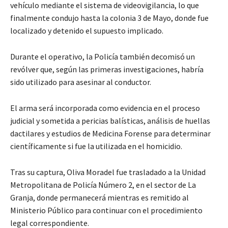
vehículo mediante el sistema de videovigilancia, lo que
finalmente condujo hasta la colonia 3 de Mayo, donde fue
localizado y detenido el supuesto implicado.
Durante el operativo, la Policía también decomisó un
revólver que, según las primeras investigaciones, habría
sido utilizado para asesinar al conductor.
El arma será incorporada como evidencia en el proceso
judicial y sometida a pericias balísticas, análisis de huellas
dactilares y estudios de Medicina Forense para determinar
científicamente si fue la utilizada en el homicidio.
Tras su captura, Oliva Moradel fue trasladado a la Unidad
Metropolitana de Policía Número 2, en el sector de La
Granja, donde permanecerá mientras es remitido al
Ministerio Público para continuar con el procedimiento
legal correspondiente.