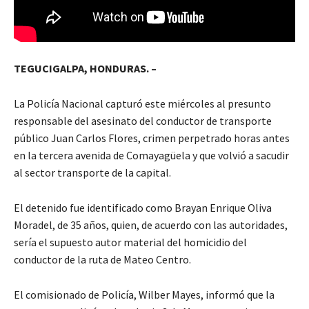
TEGUCIGALPA, HONDURAS. –
La Policía Nacional capturó este miércoles al presunto
responsable del asesinato del conductor de transporte
público Juan Carlos Flores, crimen perpetrado horas antes
en la tercera avenida de Comayagüela y que volvió a sacudir
al sector transporte de la capital.
El detenido fue identificado como Brayan Enrique Oliva
Moradel, de 35 años, quien, de acuerdo con las autoridades,
sería el supuesto autor material del homicidio del
conductor de la ruta de Mateo Centro.
El comisionado de Policía, Wilber Mayes, informó que la