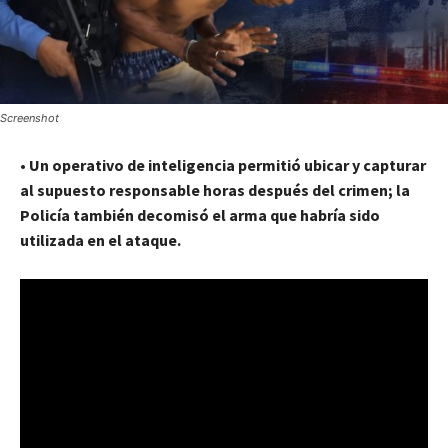
Screenshot
•
Un operativo de inteligencia permitió ubicar y capturar
al supuesto responsable horas después del crimen; la
Policía también decomisó el arma que habría sido
utilizada en el ataque.