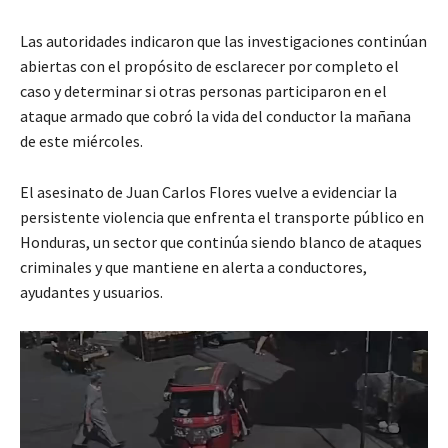
Las autoridades indicaron que las investigaciones continúan
abiertas con el propósito de esclarecer por completo el
caso y determinar si otras personas participaron en el
ataque armado que cobró la vida del conductor la mañana
de este miércoles.
El asesinato de Juan Carlos Flores vuelve a evidenciar la
persistente violencia que enfrenta el transporte público en
Honduras, un sector que continúa siendo blanco de ataques
criminales y que mantiene en alerta a conductores,
ayudantes y usuarios.