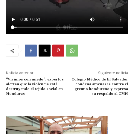
Noticia anterior
Siguiente noticia
“Vivimos con miedo”: expertos
Colegio Médico de El Salvador
alertan que la violencia está
condena amenazas contra el
destruyendo el tejido social en
gremio hondureño y expresa
Honduras
su respaldo al CMH