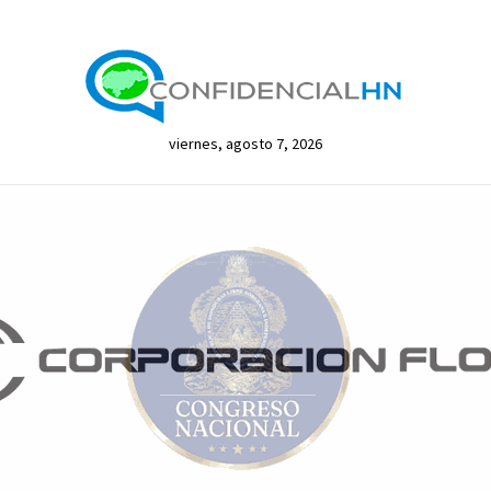
viernes, agosto 7, 2026