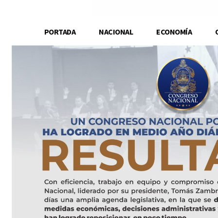
PORTADA
NACIONAL
ECONOMÍA