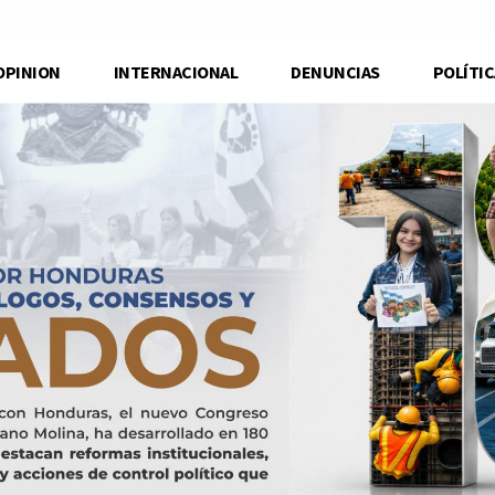
OPINION
INTERNACIONAL
DENUNCIAS
POLÍTIC