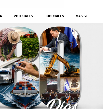
A
POLICIALES
JUDICIALES
MAS