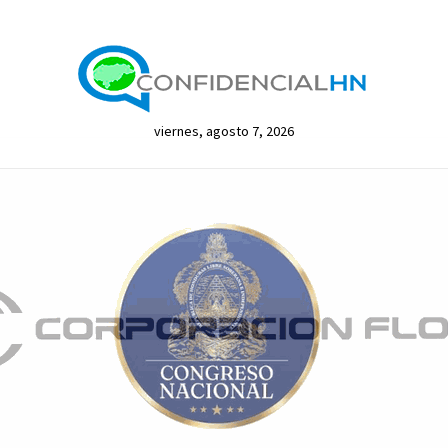
viernes, agosto 7, 2026