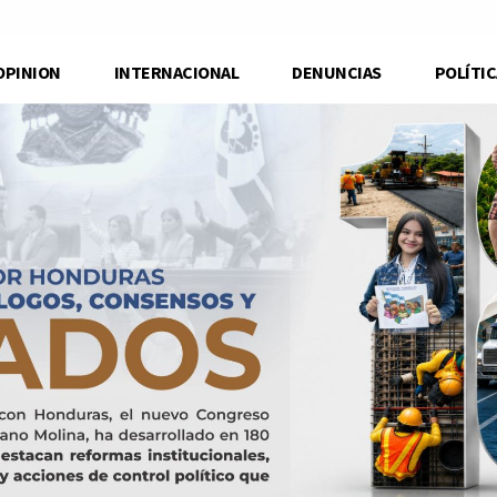
OPINION
INTERNACIONAL
DENUNCIAS
POLÍTIC