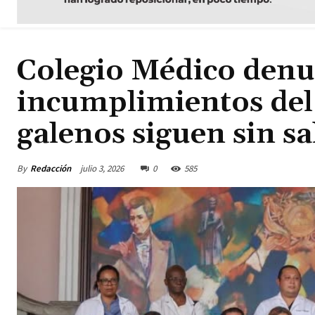
Colegio Médico denu
incumplimientos del
galenos siguen sin sa
By
Redacción
julio 3, 2026
0
585