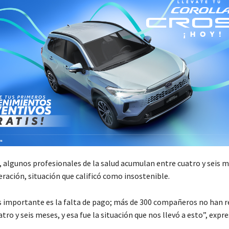
, algunos profesionales de la salud acumulan entre cuatro y seis m
ración, situación que calificó como insostenible.
 importante es la falta de pago; más de 300 compañeros no han r
atro y seis meses, y esa fue la situación que nos llevó a esto”, expr