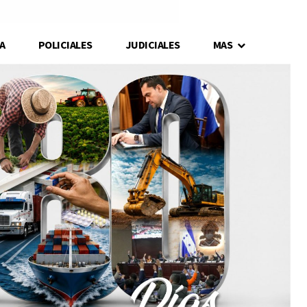
A
POLICIALES
JUDICIALES
MAS