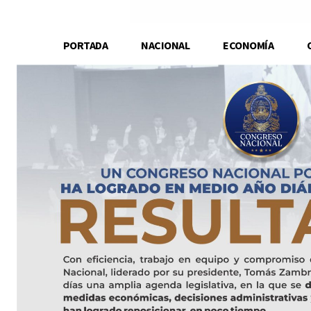
PORTADA
NACIONAL
ECONOMÍA