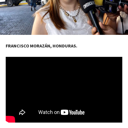
FRANCISCO MORAZÁN, HONDURAS.