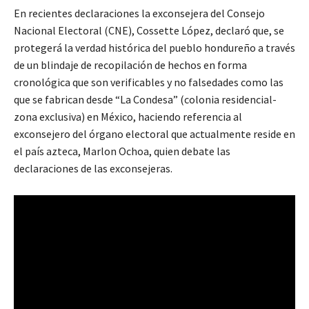
En recientes declaraciones la exconsejera del Consejo
Nacional Electoral (CNE), Cossette López, declaró que, se
protegerá la verdad histórica del pueblo hondureño a través
de un blindaje de recopilación de hechos en forma
cronológica que son verificables y no falsedades como las
que se fabrican desde “La Condesa” (colonia residencial-
zona exclusiva) en México, haciendo referencia al
exconsejero del órgano electoral que actualmente reside en
el país azteca, Marlon Ochoa, quien debate las
declaraciones de las exconsejeras.