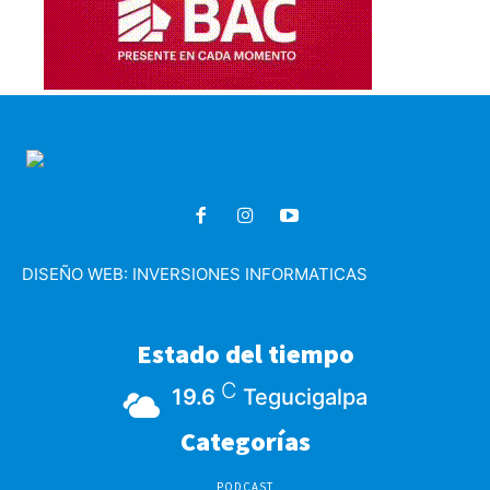
DISEÑO WEB:
INVERSIONES INFORMATICAS
Estado del tiempo
C
19.6
Tegucigalpa
Categorías
PODCAST