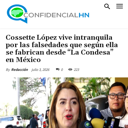
Cossette López vive intranquila
por las falsedades que según ella
se fabrican desde “La Condesa”
en México
julio 3, 2026
0
223
By
Redacción