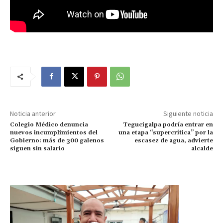
Noticia anterior
Siguiente noticia
Colegio Médico denuncia
Tegucigalpa podría entrar en
nuevos incumplimientos del
una etapa “supercrítica” por la
Gobierno: más de 300 galenos
escasez de agua, advierte
siguen sin salario
alcalde