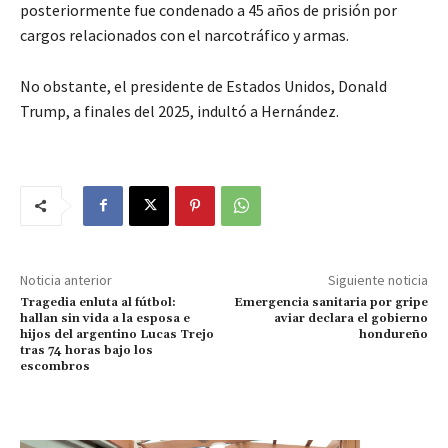
posteriormente fue condenado a 45 años de prisión por
cargos relacionados con el narcotráfico y armas.
No obstante, el presidente de Estados Unidos, Donald
Trump, a finales del 2025, indultó a Hernández.
Noticia anterior
Siguiente noticia
Tragedia enluta al fútbol:
Emergencia sanitaria por gripe
hallan sin vida a la esposa e
aviar declara el gobierno
hijos del argentino Lucas Trejo
hondureño
tras 74 horas bajo los
escombros