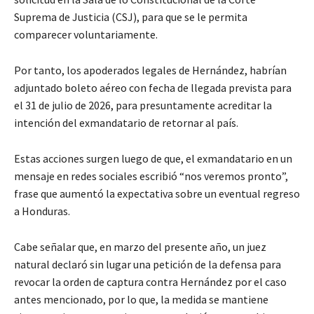
Suprema de Justicia (CSJ), para que se le permita
comparecer voluntariamente.
Por tanto, los apoderados legales de Hernández, habrían
adjuntado boleto aéreo con fecha de llegada prevista para
el 31 de julio de 2026, para presuntamente acreditar la
intención del exmandatario de retornar al país.
Estas acciones surgen luego de que, el exmandatario en un
mensaje en redes sociales escribió “nos veremos pronto”,
frase que aumentó la expectativa sobre un eventual regreso
a Honduras.
Cabe señalar que, en marzo del presente año, un juez
natural declaró sin lugar una petición de la defensa para
revocar la orden de captura contra Hernández por el caso
antes mencionado, por lo que, la medida se mantiene