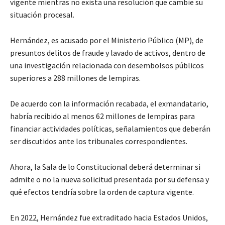
vigente mientras no exista una resolución que cambie su
situación procesal.
Hernández, es acusado por el Ministerio Público (MP), de
presuntos delitos de fraude y lavado de activos, dentro de
una investigación relacionada con desembolsos públicos
superiores a 288 millones de lempiras.
De acuerdo con la información recabada, el exmandatario,
habría recibido al menos 62 millones de lempiras para
financiar actividades políticas, señalamientos que deberán
ser discutidos ante los tribunales correspondientes.
Ahora, la Sala de lo Constitucional deberá determinar si
admite o no la nueva solicitud presentada por su defensa y
qué efectos tendría sobre la orden de captura vigente.
En 2022, Hernández fue extraditado hacia Estados Unidos,