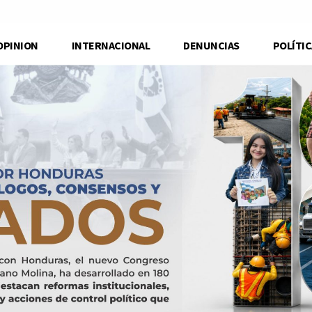
OPINION
INTERNACIONAL
DENUNCIAS
POLÍTIC