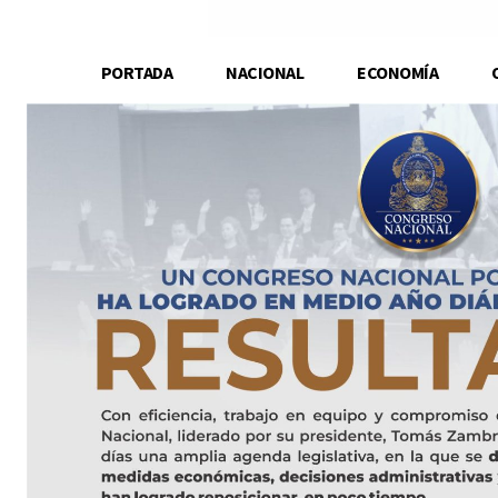
PORTADA
NACIONAL
ECONOMÍA