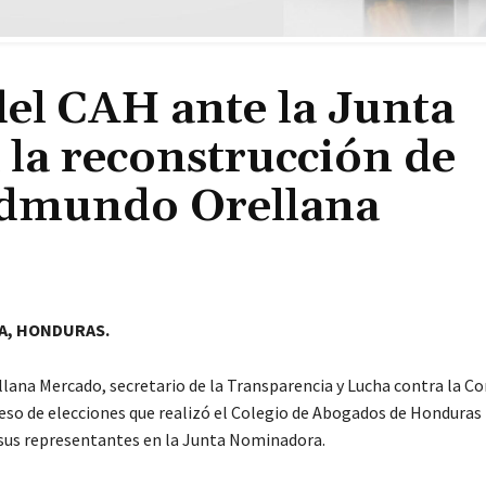
el CAH ante la Junta
la reconstrucción de
Edmundo Orellana
A, HONDURAS.
ana Mercado, secretario de la Transparencia y Lucha contra la Co
oceso de elecciones que realizó el Colegio de Abogados de Honduras
 sus representantes en la Junta Nominadora.