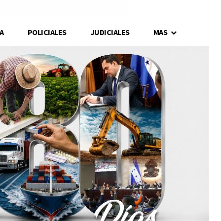
A
POLICIALES
JUDICIALES
MAS