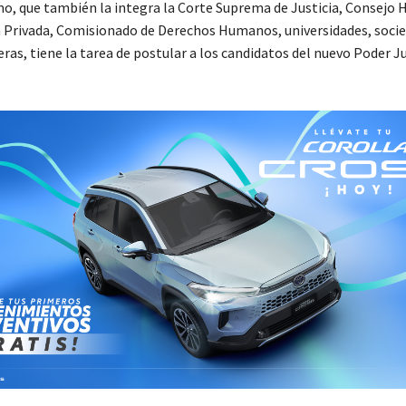
o, que también la integra la Corte Suprema de Justicia, Consejo
 Privada, Comisionado de Derechos Humanos, universidades, socied
ras, tiene la tarea de postular a los candidatos del nuevo Poder Ju