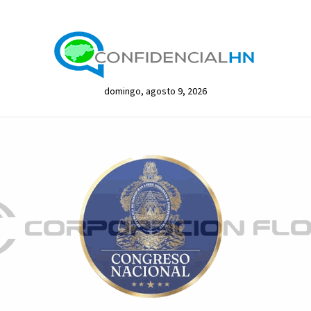
domingo, agosto 9, 2026