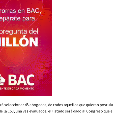
rá seleccionar 45 abogados, de todos aquellos que quieran postula
 la CSJ, una vez evaluados, el listado será dado al Congreso que e