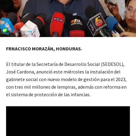
FRNACISCO MORAZÁN, HONDURAS.
El titular de la Secretaría de Desarrollo Social (SEDESOL),
José Cardona, anunció este miércoles la instalación del
gabinete social con nuevo modelo de gestión para el 2023,
con tres mil millones de lempiras, además con reforma en
el sistema de protección de las infancias.