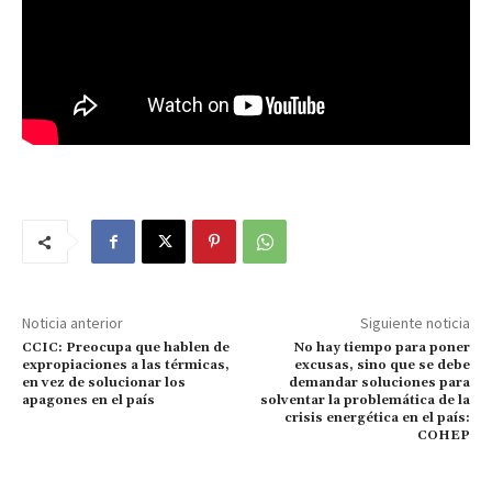
Noticia anterior
Siguiente noticia
CCIC: Preocupa que hablen de
No hay tiempo para poner
expropiaciones a las térmicas,
excusas, sino que se debe
en vez de solucionar los
demandar soluciones para
apagones en el país
solventar la problemática de la
crisis energética en el país:
COHEP