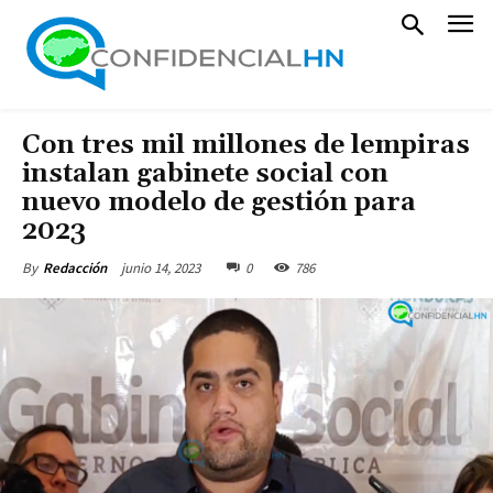
Con tres mil millones de lempiras
instalan gabinete social con
nuevo modelo de gestión para
2023
junio 14, 2023
0
786
By
Redacción