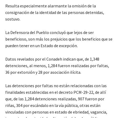
Resulta especialmente alarmante la omisión de la
consignación de la identidad de las personas detenidas,
sostuvo.
La Defensora del Pueblo concluyó que lejos de ser
beneficioso, son más los prejuicios que los beneficios que se
pueden tener en un Estado de excepción.
Datos revelados por el Conadeh indican que, de 1,348
detenciones, al menos, 1,284 fueron realizadas por faltas,
36 por extorsión y 28 por asociación ilícita.
Las detenciones por faltas no están relacionadas con las
finalidades establecidas en el decreto PCM-29-22, de allí
que, de las 1,284 detenciones realizadas, 907 fueron por
riñas, 304 por escándalo en la vía pública, otras están
vinculadas con personas en estado de ebriedad, vagancia,