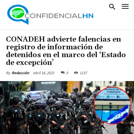
CONADEH advierte falencias en
registro de información de
detenidos en el marco del ‘Estado
de excepción’
abril 18, 2023
0
1137
By
Redacción