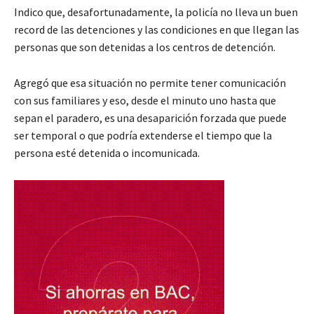
Indico que, desafortunadamente, la policía no lleva un buen
record de las detenciones y las condiciones en que llegan las
personas que son detenidas a los centros de detención.
Agregó que esa situación no permite tener comunicación
con sus familiares y eso, desde el minuto uno hasta que
sepan el paradero, es una desaparición forzada que puede
ser temporal o que podría extenderse el tiempo que la
persona esté detenida o incomunicada.