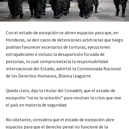
Con el estado de excepción se abren espacios para que, en
Honduras, se den casos de detenciones arbitrarias que luego
podrían favorecer escenarios de torturas, ejecuciones
extrajudiciales e incluso la desaparición forzada de
personas, lo cual comprometería la responsabilidad
internacional del Estado, advirtió la Comisionada Nacional
de los Derechos Humanos, Blanca Izaguirre.
Queda claro, dijo la titular del Conadeh, que el estado de
excepción “no es la solución” para resolver la crisis que vive
el país en materia de seguridad.
No obstante, considera que el estado de excepción abre
espacios para que el derecho penal no funcione de la