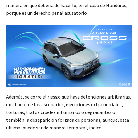
manera en que debería de hacerlo, en el caso de Honduras,
porque es un derecho penal acusatorio.
Además, se corre el riesgo que haya detenciones arbitrarias,
en el peor de los escenarios, ejecuciones extrajudiciales,
torturas, tratos crueles inhumanos o degradantes o
también la desaparición forzada de personas, aunque, esta
última, puede ser de manera temporal, indicó.