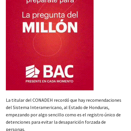
La titular del CONADEH recordó que hay recomendaciones
del Sistema Interamericano, al Estado de Honduras,
empezando por algo sencillo como es el registro único de
detenciones para evitar la desaparición forzada de
personas.