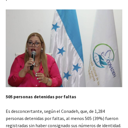
505 personas detenidas por faltas
Es desconcertante, según el Conadeh, que, de 1,284
personas detenidas por faltas, al menos 505 (39%) fueron
registradas sin haber consignado sus números de identidad.