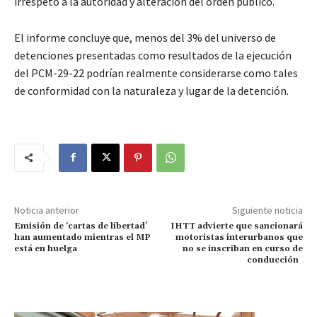
irrespeto a la autoridad y alteración del orden público.
El informe concluye que, menos del 3% del universo de
detenciones presentadas como resultados de la ejecución
del PCM-29-22 podrían realmente considerarse como tales
de conformidad con la naturaleza y lugar de la detención.
Noticia anterior
Siguiente noticia
Emisión de ‘cartas de libertad’
IHTT advierte que sancionará
han aumentado mientras el MP
motoristas interurbanos que
está en huelga
no se inscriban en curso de
conducción