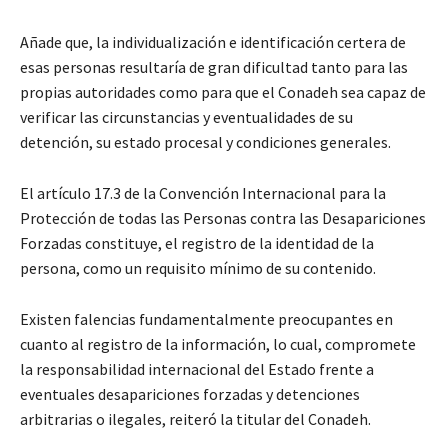
Añade que, la individualización e identificación certera de
esas personas resultaría de gran dificultad tanto para las
propias autoridades como para que el Conadeh sea capaz de
verificar las circunstancias y eventualidades de su
detención, su estado procesal y condiciones generales.
El artículo 17.3 de la Convención Internacional para la
Protección de todas las Personas contra las Desapariciones
Forzadas constituye, el registro de la identidad de la
persona, como un requisito mínimo de su contenido.
Existen falencias fundamentalmente preocupantes en
cuanto al registro de la información, lo cual, compromete
la responsabilidad internacional del Estado frente a
eventuales desapariciones forzadas y detenciones
arbitrarias o ilegales, reiteró la titular del Conadeh.