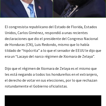
El congresista republicano del Estado de Florida, Estados
Unidos, Carlos Giménez, respondió a unas recientes
declaraciones que dio el presidente del Congreso Nacional
de Honduras (CN), Luis Redondo, mismo que lo había
tildado de “hipócrita” a lo que el senador de EEUU le dijo que
era un “Lacayo del narco régimen de Xiomara de Zelaya”.
Dijo que el régimen de Xiomara de Zelaya es el mismo que
les está negando a todos los hondureños en el extranjero,
el derecho de votar en sus elecciones, por lo que rechazan
rotundamente el Gobierno oficialistas.