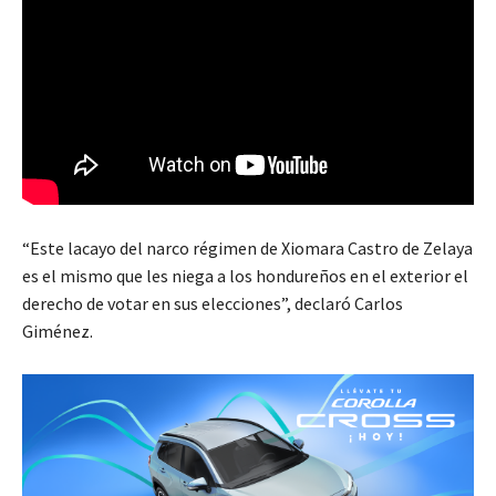
“Este lacayo del narco régimen de Xiomara Castro de Zelaya
es el mismo que les niega a los hondureños en el exterior el
derecho de votar en sus elecciones”, declaró Carlos
Giménez.