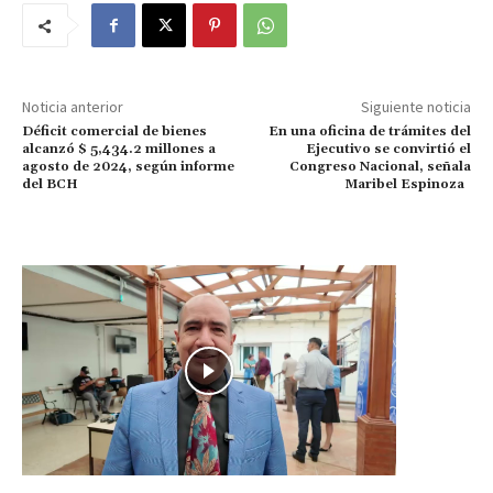
Noticia anterior
Siguiente noticia
Déficit comercial de bienes
En una oficina de trámites del
alcanzó $ 5,434.2 millones a
Ejecutivo se convirtió el
agosto de 2024, según informe
Congreso Nacional, señala
del BCH
Maribel Espinoza