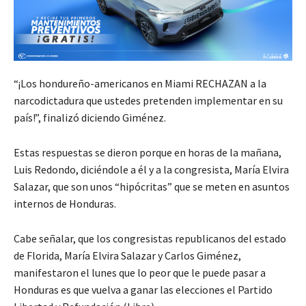
“¡Los hondureño-americanos en Miami RECHAZAN a la
narcodictadura que ustedes pretenden implementar en su
país!”, finalizó diciendo Giménez.
Estas respuestas se dieron porque en horas de la mañana,
Luis Redondo, diciéndole a él y a la congresista, María Elvira
Salazar, que son unos “hipócritas” que se meten en asuntos
internos de Honduras.
Cabe señalar, que los congresistas republicanos del estado
de Florida, María Elvira Salazar y Carlos Giménez,
manifestaron el lunes que lo peor que le puede pasar a
Honduras es que vuelva a ganar las elecciones el Partido