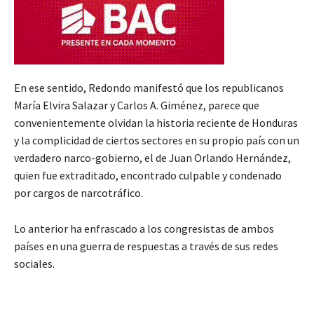
En ese sentido, Redondo manifestó que los republicanos
María Elvira Salazar y Carlos A. Giménez, parece que
convenientemente olvidan la historia reciente de Honduras
y la complicidad de ciertos sectores en su propio país con un
verdadero narco-gobierno, el de Juan Orlando Hernández,
quien fue extraditado, encontrado culpable y condenado
por cargos de narcotráfico.
Lo anterior ha enfrascado a los congresistas de ambos
países en una guerra de respuestas a través de sus redes
sociales.