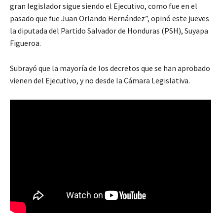
gran legislador sigue siendo el Ejecutivo, como fue en el
pasado que fue Juan Orlando Hernández”, opinó este jueves
la diputada del Partido Salvador de Honduras (PSH), Suyapa
Figueroa.
Subrayó que la mayoría de los decretos que se han aprobado
vienen del Ejecutivo, y no desde la Cámara Legislativa.