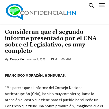
Consideran que el segundo
informe presentado por el CNA
sobre el Legislativo, es muy
completo
marzo 9, 2023
0
696
By
Redacción
FRANCISCO MORAZÁN, HONDURAS.
“Me parece que el informe del Consejo Nacional
Anticorrupción (CNA), ha sido muy completo; llama la
atención el costo que tiene para el pueblo hondureño un
Congreso que tiene una pobre producción, imagínese que el