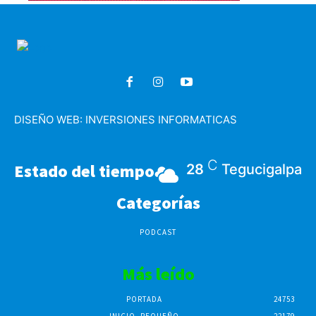
DISEÑO WEB:
INVERSIONES INFORMATICAS
C
Estado del tiempo
28
Tegucigalpa
Categorías
PODCAST
Más leído
PORTADA
24753