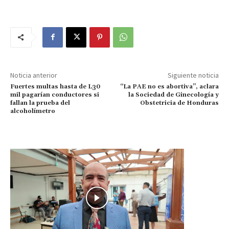
Noticia anterior
Siguiente noticia
Fuertes multas hasta de L30
“La PAE no es abortiva”, aclara
mil pagarían conductores si
la Sociedad de Ginecología y
fallan la prueba del
Obstetricia de Honduras
alcoholímetro