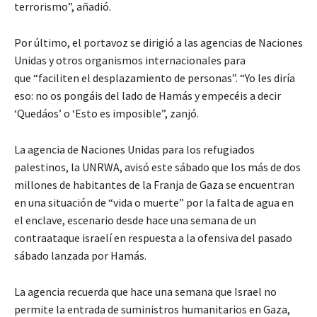
terrorismo”, añadió.
Por último, el portavoz se dirigió a las agencias de Naciones
Unidas y otros organismos internacionales para
que “faciliten el desplazamiento de personas”. “Yo les diría
eso: no os pongáis del lado de Hamás y empecéis a decir
‘Quedáos’ o ‘Esto es imposible”, zanjó.
La agencia de Naciones Unidas para los refugiados
palestinos, la UNRWA, avisó este sábado que los más de dos
millones de habitantes de la Franja de Gaza se encuentran
en una situación de “vida o muerte” por la falta de agua en
el enclave, escenario desde hace una semana de un
contraataque israelí en respuesta a la ofensiva del pasado
sábado lanzada por Hamás.
La agencia recuerda que hace una semana que Israel no
permite la entrada de suministros humanitarios en Gaza,