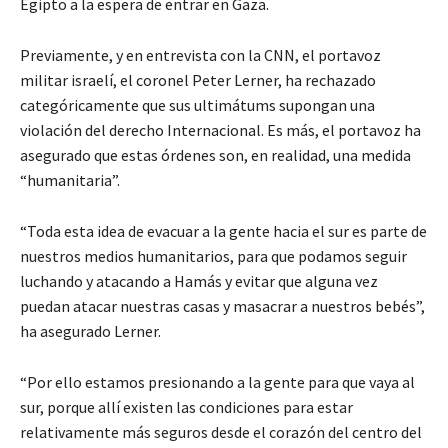
Egipto a la espera de entrar en Gaza.
Previamente, y en entrevista con la CNN, el portavoz
militar israelí, el coronel Peter Lerner, ha rechazado
categóricamente que sus ultimátums supongan una
violación del derecho Internacional. Es más, el portavoz ha
asegurado que estas órdenes son, en realidad, una medida
“humanitaria”.
“Toda esta idea de evacuar a la gente hacia el sur es parte de
nuestros medios humanitarios, para que podamos seguir
luchando y atacando a Hamás y evitar que alguna vez
puedan atacar nuestras casas y masacrar a nuestros bebés”,
ha asegurado Lerner.
“Por ello estamos presionando a la gente para que vaya al
sur, porque allí existen las condiciones para estar
relativamente más seguros desde el corazón del centro del