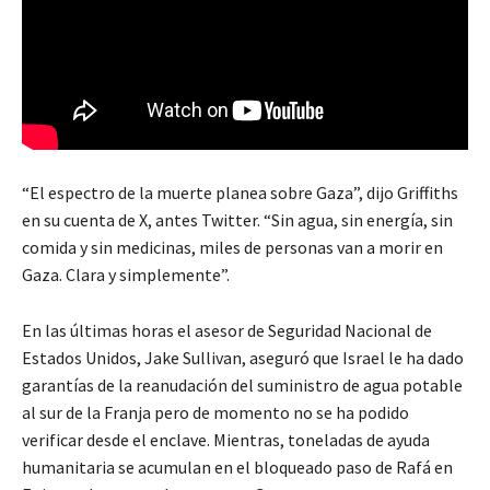
“El espectro de la muerte planea sobre Gaza”, dijo Griffiths
en su cuenta de X, antes Twitter. “Sin agua, sin energía, sin
comida y sin medicinas, miles de personas van a morir en
Gaza. Clara y simplemente”.
En las últimas horas el asesor de Seguridad Nacional de
Estados Unidos, Jake Sullivan, aseguró que Israel le ha dado
garantías de la reanudación del suministro de agua potable
al sur de la Franja pero de momento no se ha podido
verificar desde el enclave. Mientras, toneladas de ayuda
humanitaria se acumulan en el bloqueado paso de Rafá en