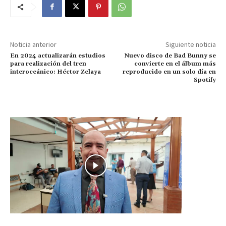
Noticia anterior
Siguiente noticia
En 2024 actualizarán estudios
Nuevo disco de Bad Bunny se
para realización del tren
convierte en el álbum más
interoceánico: Héctor Zelaya
reproducido en un solo día en
Spotify