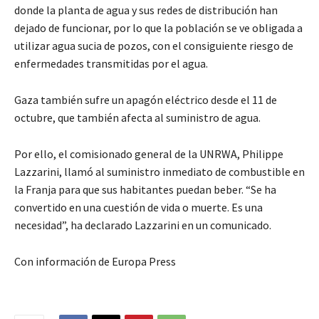
donde la planta de agua y sus redes de distribución han
dejado de funcionar, por lo que la población se ve obligada a
utilizar agua sucia de pozos, con el consiguiente riesgo de
enfermedades transmitidas por el agua.
Gaza también sufre un apagón eléctrico desde el 11 de
octubre, que también afecta al suministro de agua.
Por ello, el comisionado general de la UNRWA, Philippe
Lazzarini, llamó al suministro inmediato de combustible en
la Franja para que sus habitantes puedan beber. “Se ha
convertido en una cuestión de vida o muerte. Es una
necesidad”, ha declarado Lazzarini en un comunicado.
Con información de Europa Press