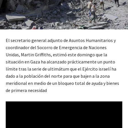
El secretario general adjunto de Asuntos Humanitarios y
coordinador del Socorro de Emergencia de Naciones
Unidas, Martin Griffiths, estimó este domingo que la
situación en Gaza ha alcanzado prácticamente un punto
límite tras la serie de ultimátum que el Ejército israelí ha
dado a la población del norte para que bajen a la zona
meridional en medio de un bloqueo total de ayuda y bienes
de primera necesidad