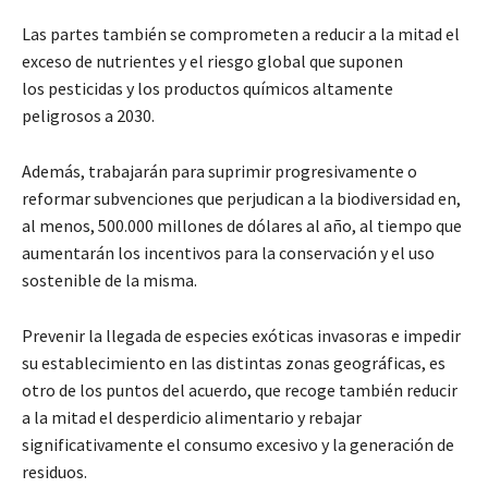
Las partes también se comprometen a reducir a la mitad el
exceso de nutrientes y el riesgo global que suponen
los pesticidas y los productos químicos altamente
peligrosos a 2030.
Además, trabajarán para suprimir progresivamente o
reformar subvenciones que perjudican a la biodiversidad en,
al menos, 500.000 millones de dólares al año, al tiempo que
aumentarán los incentivos para la conservación y el uso
sostenible de la misma.
Prevenir la llegada de especies exóticas invasoras e impedir
su establecimiento en las distintas zonas geográficas, es
otro de los puntos del acuerdo, que recoge también reducir
a la mitad el desperdicio alimentario y rebajar
significativamente el consumo excesivo y la generación de
residuos.