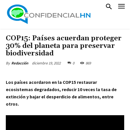
COP15: Países acuerdan proteger
30% del planeta para preservar
biodiversidad
diciembre 19, 2022
0
869
By
Redacción
Los países acordaron en la COP15 restaurar
ecosistemas degradados, reducir 10 veces la tasa de
extinción y bajar el desperdicio de alimentos, entre
otros.