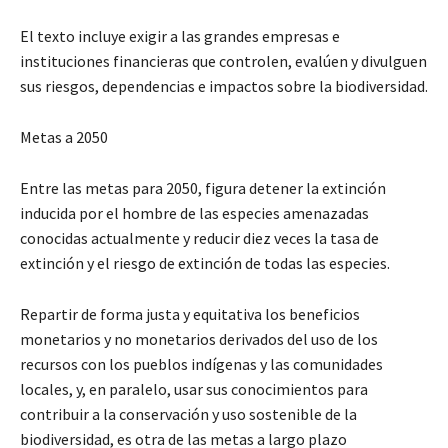
El texto incluye exigir a las grandes empresas e
instituciones financieras que controlen, evalúen y divulguen
sus riesgos, dependencias e impactos sobre la biodiversidad.
Metas a 2050
Entre las metas para 2050, figura detener la extinción
inducida por el hombre de las especies amenazadas
conocidas actualmente y reducir diez veces la tasa de
extinción y el riesgo de extinción de todas las especies.
Repartir de forma justa y equitativa los beneficios
monetarios y no monetarios derivados del uso de los
recursos con los pueblos indígenas y las comunidades
locales, y, en paralelo, usar sus conocimientos para
contribuir a la conservación y uso sostenible de la
biodiversidad, es otra de las metas a largo plazo