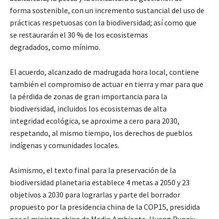
forma sostenible, con un incremento sustancial del uso de
prácticas respetuosas con la biodiversidad; así como que
se restaurarán el 30 % de los ecosistemas
degradados, como mínimo.
El acuerdo, alcanzado de madrugada hora local, contiene
también el compromiso de actuar en tierra y mar para que
la pérdida de zonas de gran importancia para la
biodiversidad, incluidos los ecosistemas de alta
integridad ecológica, se aproxime a cero para 2030,
respetando, al mismo tiempo, los derechos de pueblos
indígenas y comunidades locales.
Asimismo, el texto final para la preservación de la
biodiversidad planetaria establece 4 metas a 2050 y 23
objetivos a 2030 para lograrlas y parte del borrador
propuesto por la presidencia china de la COP15, presidida
por el ministro chino de Medio Ambiente, Huang Runqiu,