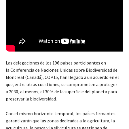
Las delegaciones de los 196 países participantes en
la Conferencia de Naciones Unidas sobre Biodiversidad de
Montreal (Canadá), COP15, han llegado a un acuerdo en el
que, entre otras cuestiones, se comprometen a proteger
a 2030, al menos, el 30% de la superficie del planeta para
preservar la biodiversidad.
Con el mismo horizonte temporal, los países firmantes
garantizarán que las zonas dedicadas a la agricultura, la
acuicultura, la pesca y la silvicultura se gestionen de