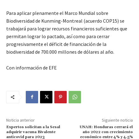
Para aplicar plenamente el Marco Mundial sobre
Biodiversidad de Kunming-Montreal (acuerdo COP15) se
trabajará para lograr recursos financieros suficientes que
permitan lograr lo pactado, así como para cerrar
progresivamente el déficit de financiación de la
biodiversidad de 700.000 millones de dólares al año.
Con información de EFE
Noticia anterior
Siguiente noticia
Expertos solicitan a la Sesal
UNAH: Honduras cerrará el
adquirir vacuna Bivalente
año 2022 con crecimiento
anticovid para 2023
económico entre 4% y 4.5%