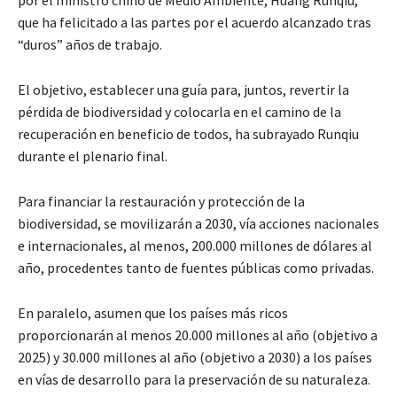
que ha felicitado a las partes por el acuerdo alcanzado tras
“duros” años de trabajo.
El objetivo, establecer una guía para, juntos, revertir la
pérdida de biodiversidad y colocarla en el camino de la
recuperación en beneficio de todos, ha subrayado Runqiu
durante el plenario final.
Para financiar la restauración y protección de la
biodiversidad, se movilizarán a 2030, vía acciones nacionales
e internacionales, al menos, 200.000 millones de dólares al
año, procedentes tanto de fuentes públicas como privadas.
En paralelo, asumen que los países más ricos
proporcionarán al menos 20.000 millones al año (objetivo a
2025) y 30.000 millones al año (objetivo a 2030) a los países
en vías de desarrollo para la preservación de su naturaleza.