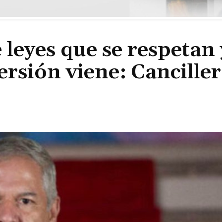
 leyes que se respetan 
ersión viene: Canciller