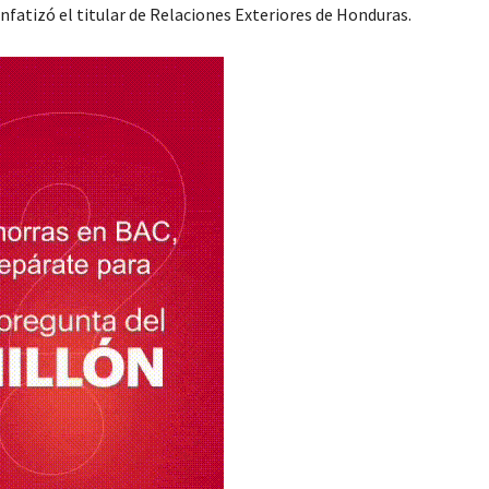
nfatizó el titular de Relaciones Exteriores de Honduras.