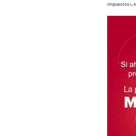
impuestos», e