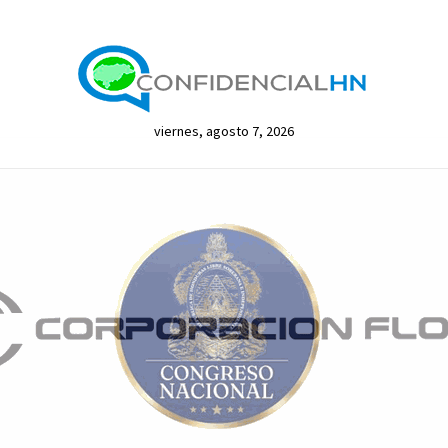
viernes, agosto 7, 2026