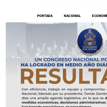
PORTADA
NACIONAL
ECONOM