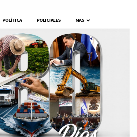
POLÍTICA
POLICIALES
MAS