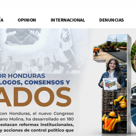
ÍA
OPINION
INTERNACIONAL
DENUNCIAS