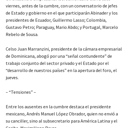
viernes, antes de la cumbre, con un conversatorio de jefes
de Estado y gobierno en el que participarán Abinader y los
presidentes de Ecuador, Guillermo Lasso; Colombia,
Gustavo Petro; Paraguay, Mario Abdo; y Portugal, Marcelo
Rebelo de Sousa.
Celso Juan Marranzini, presidente de la cámara empresarial
de Dominicana, abogó por una “señal contundente” de
trabajo conjunto del sector privado y el Estado por el
“desarrollo de nuestros países” en la apertura del foro, el
jueves.
– “Tensiones” –
Entre los ausentes en la cumbre destaca el presidente
mexicano, Andrés Manuel López Obrador, quien no envió a
su canciller, sino al subsecretario para América Latina y el
Caribe, Maximiliano Reyes.