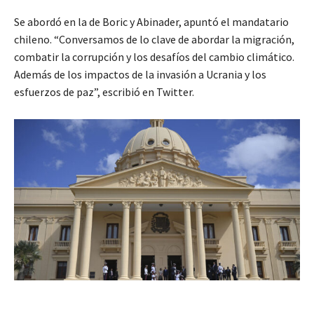
Se abordó en la de Boric y Abinader, apuntó el mandatario
chileno. “Conversamos de lo clave de abordar la migración,
combatir la corrupción y los desafíos del cambio climático.
Además de los impactos de la invasión a Ucrania y los
esfuerzos de paz”, escribió en Twitter.