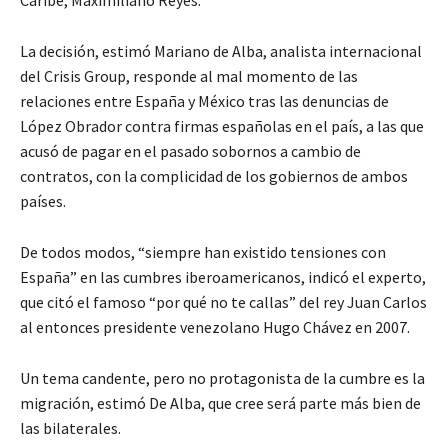
La decisión, estimó Mariano de Alba, analista internacional
del Crisis Group, responde al mal momento de las
relaciones entre España y México tras las denuncias de
López Obrador contra firmas españolas en el país, a las que
acusó de pagar en el pasado sobornos a cambio de
contratos, con la complicidad de los gobiernos de ambos
países.
De todos modos, “siempre han existido tensiones con
España” en las cumbres iberoamericanos, indicó el experto,
que citó el famoso “por qué no te callas” del rey Juan Carlos
al entonces presidente venezolano Hugo Chávez en 2007.
Un tema candente, pero no protagonista de la cumbre es la
migración, estimó De Alba, que cree será parte más bien de
las bilaterales.