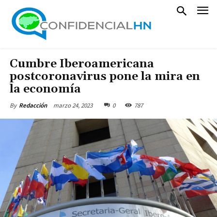
Cumbre Iberoamericana
postcoronavirus pone la mira en
la economía
marzo 24, 2023
0
787
By
Redacción