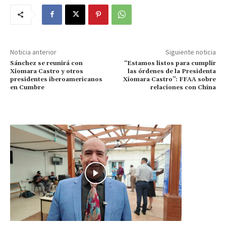
Noticia anterior
Siguiente noticia
Sánchez se reunirá con
“Estamos listos para cumplir
Xiomara Castro y otros
las órdenes de la Presidenta
presidentes iberoamericanos
Xiomara Castro”: FFAA sobre
en Cumbre
relaciones con China