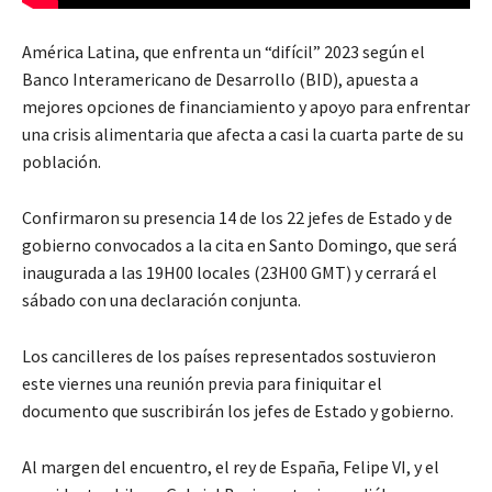
América Latina, que enfrenta un “difícil” 2023 según el
Banco Interamericano de Desarrollo (BID), apuesta a
mejores opciones de financiamiento y apoyo para enfrentar
una crisis alimentaria que afecta a casi la cuarta parte de su
población.
Confirmaron su presencia 14 de los 22 jefes de Estado y de
gobierno convocados a la cita en Santo Domingo, que será
inaugurada a las 19H00 locales (23H00 GMT) y cerrará el
sábado con una declaración conjunta.
Los cancilleres de los países representados sostuvieron
este viernes una reunión previa para finiquitar el
documento que suscribirán los jefes de Estado y gobierno.
Al margen del encuentro, el rey de España, Felipe VI, y el