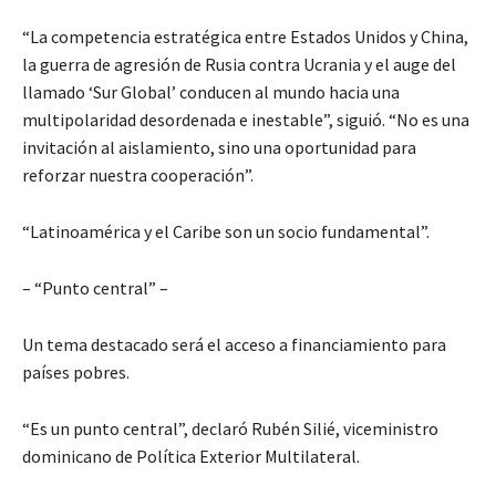
“La competencia estratégica entre Estados Unidos y China,
la guerra de agresión de Rusia contra Ucrania y el auge del
llamado ‘Sur Global’ conducen al mundo hacia una
multipolaridad desordenada e inestable”, siguió. “No es una
invitación al aislamiento, sino una oportunidad para
reforzar nuestra cooperación”.
“Latinoamérica y el Caribe son un socio fundamental”.
– “Punto central” –
Un tema destacado será el acceso a financiamiento para
países pobres.
“Es un punto central”, declaró Rubén Silié, viceministro
dominicano de Política Exterior Multilateral.