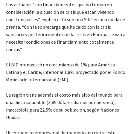
Los actuales “son financiamientos que no toman en
consideración la situación de crisis que están viviendo
nuestros países”, explicó esta semana Silié en una rueda de
prensa. “Con la sobrecarga que ha caído con la crisis
sanitaria y posteriormente con la crisis en Europa, se van a
necesitar condiciones de financiamiento totalmente
nuevas”.
El BID pronosticó un crecimiento de 1% para América
Latina y el Caribe, inferior al 1,8% proyectado por el Fondo
Monetario Internacional (FMI).
La región tiene además el costo más alto del mundo para
una dieta saludable (3,89 dólares diarios por persona),
inaccesible para 22,5% de su población, según Naciones
Unidas.
Un encuentro empresarial iberoamericano cierra este