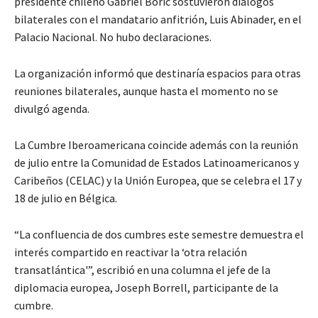
presidente chileno Gabriel Boric sostuvieron diálogos
bilaterales con el mandatario anfitrión, Luis Abinader, en el
Palacio Nacional. No hubo declaraciones.
La organización informó que destinaría espacios para otras
reuniones bilaterales, aunque hasta el momento no se
divulgó agenda.
La Cumbre Iberoamericana coincide además con la reunión
de julio entre la Comunidad de Estados Latinoamericanos y
Caribeños (CELAC) y la Unión Europea, que se celebra el 17 y
18 de julio en Bélgica.
“La confluencia de dos cumbres este semestre demuestra el
interés compartido en reactivar la ‘otra relación
transatlántica'”, escribió en una columna el jefe de la
diplomacia europea, Joseph Borrell, participante de la
cumbre.