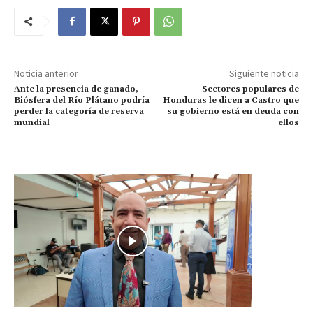
Noticia anterior
Siguiente noticia
Ante la presencia de ganado,
Sectores populares de
Biósfera del Río Plátano podría
Honduras le dicen a Castro que
perder la categoría de reserva
su gobierno está en deuda con
mundial
ellos