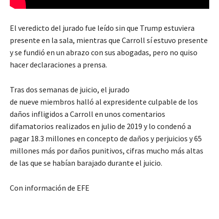
El veredicto del jurado fue leído sin que Trump estuviera
presente en la sala, mientras que Carroll sí estuvo presente
y se fundió en un abrazo con sus abogadas, pero no quiso
hacer declaraciones a prensa.
Tras dos semanas de juicio, el jurado
de nueve miembros halló al expresidente culpable de los
daños infligidos a Carroll en unos comentarios
difamatorios realizados en julio de 2019 y lo condenó a
pagar 18.3 millones en concepto de daños y perjuicios y 65
millones más por daños punitivos, cifras mucho más altas
de las que se habían barajado durante el juicio.
Con información de EFE