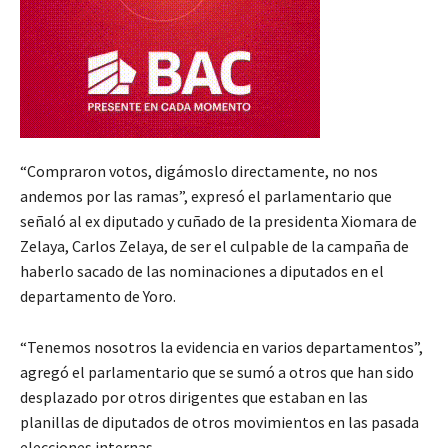
“Compraron votos, digámoslo directamente, no nos
andemos por las ramas”, expresó el parlamentario que
señaló al ex diputado y cuñado de la presidenta Xiomara de
Zelaya, Carlos Zelaya, de ser el culpable de la campaña de
haberlo sacado de las nominaciones a diputados en el
departamento de Yoro.
“Tenemos nosotros la evidencia en varios departamentos”,
agregó el parlamentario que se sumó a otros que han sido
desplazado por otros dirigentes que estaban en las
planillas de diputados de otros movimientos en las pasada
elecciones internas.