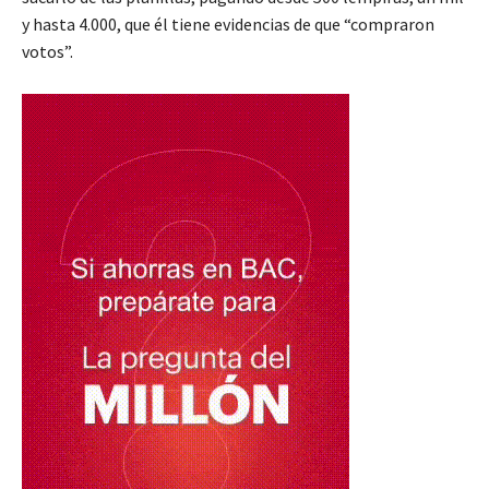
y hasta 4.000, que él tiene evidencias de que “compraron
votos”.