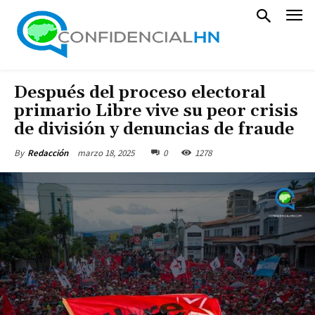
Después del proceso electoral
primario Libre vive su peor crisis
de división y denuncias de fraude
marzo 18, 2025
0
1278
By
Redacción