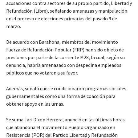
acusaciones contra sectores de su propio partido, Libertad y
Refundación (Libre), señalando amenazas y manipulación
en el proceso de elecciones primarias del pasado 9 de
marzo.
De acuerdo con Barahona, miembros del movimiento
Fuerza de Refundación Popular (FRP) han sido objeto de
presiones por parte de la corriente M28, la cual, según su
denuncia, habría amenazado con despedir a empleados
públicos que no votaran a su favor.
Además, señaló que se condicionaron programas sociales
gubernamentales como una forma de coacción para
obtener apoyo en las urnas.
Se suma Jari Dixon Herrera, anunció en las últimas horas
que abandona el movimiento Pueblo Organizado en
Resistencia (POR) del Partido Libertad y Refundación