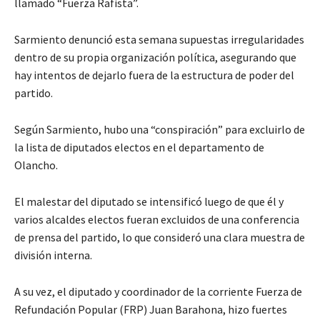
llamado “Fuerza Rafista”.
Sarmiento denunció esta semana supuestas irregularidades
dentro de su propia organización política, asegurando que
hay intentos de dejarlo fuera de la estructura de poder del
partido.
Según Sarmiento, hubo una “conspiración” para excluirlo de
la lista de diputados electos en el departamento de
Olancho.
El malestar del diputado se intensificó luego de que él y
varios alcaldes electos fueran excluidos de una conferencia
de prensa del partido, lo que consideró una clara muestra de
división interna.
A su vez, el diputado y coordinador de la corriente Fuerza de
Refundación Popular (FRP) Juan Barahona, hizo fuertes