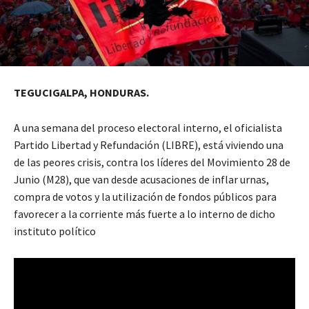
TEGUCIGALPA, HONDURAS.
A una semana del proceso electoral interno, el oficialista
Partido Libertad y Refundación (LIBRE), está viviendo una
de las peores crisis, contra los líderes del Movimiento 28 de
Junio (M28), que van desde acusaciones de inflar urnas,
compra de votos y la utilización de fondos públicos para
favorecer a la corriente más fuerte a lo interno de dicho
instituto político