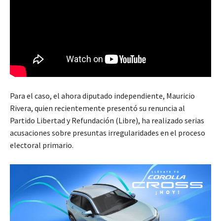
Para el caso, el ahora diputado independiente, Mauricio
Rivera, quien recientemente presentó su renuncia al
Partido Libertad y Refundación (Libre), ha realizado serias
acusaciones sobre presuntas irregularidades en el proceso
electoral primario.