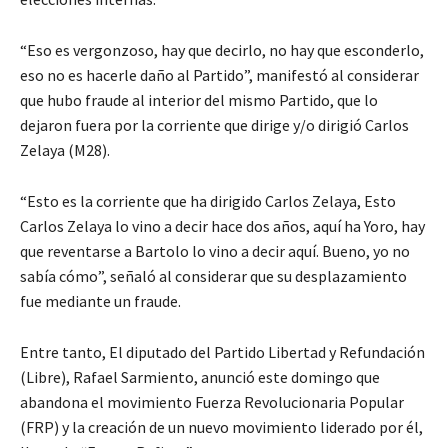
“Eso es vergonzoso, hay que decirlo, no hay que esconderlo,
eso no es hacerle daño al Partido”, manifestó al considerar
que hubo fraude al interior del mismo Partido, que lo
dejaron fuera por la corriente que dirige y/o dirigió Carlos
Zelaya (M28).
“Esto es la corriente que ha dirigido Carlos Zelaya, Esto
Carlos Zelaya lo vino a decir hace dos años, aquí ha Yoro, hay
que reventarse a Bartolo lo vino a decir aquí. Bueno, yo no
sabía cómo”, señaló al considerar que su desplazamiento
fue mediante un fraude.
Entre tanto, El diputado del Partido Libertad y Refundación
(Libre), Rafael Sarmiento, anunció este domingo que
abandona el movimiento Fuerza Revolucionaria Popular
(FRP) y la creación de un nuevo movimiento liderado por él,