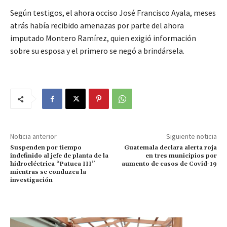
Según testigos, el ahora occiso José Francisco Ayala, meses
atrás había recibido amenazas por parte del ahora
imputado Montero Ramírez, quien exigió información
sobre su esposa y el primero se negó a brindársela.
Noticia anterior
Siguiente noticia
Suspenden por tiempo
Guatemala declara alerta roja
indefinido al jefe de planta de la
en tres municipios por
hidroeléctrica “Patuca III”
aumento de casos de Covid-19
mientras se conduzca la
investigación