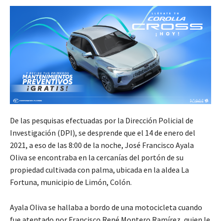
De las pesquisas efectuadas por la Dirección Policial de
Investigación (DPI), se desprende que el 14 de enero del
2021, a eso de las 8:00 de la noche, José Francisco Ayala
Oliva se encontraba en la cercanías del portón de su
propiedad cultivada con palma, ubicada en la aldea La
Fortuna, municipio de Limón, Colón.
Ayala Oliva se hallaba a bordo de una motocicleta cuando
fue atentado por Francisco René Montero Ramírez, quien le