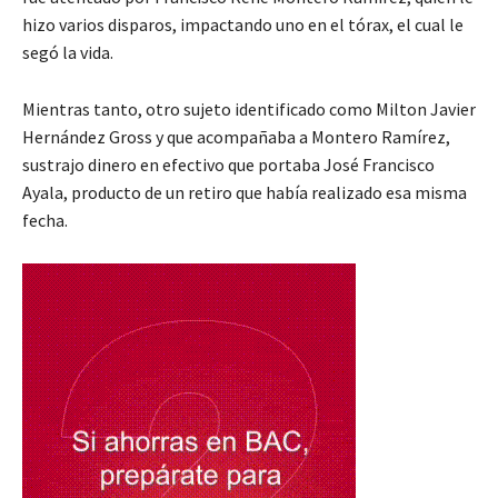
hizo varios disparos, impactando uno en el tórax, el cual le
segó la vida.
Mientras tanto, otro sujeto identificado como Milton Javier
Hernández Gross y que acompañaba a Montero Ramírez,
sustrajo dinero en efectivo que portaba José Francisco
Ayala, producto de un retiro que había realizado esa misma
fecha.