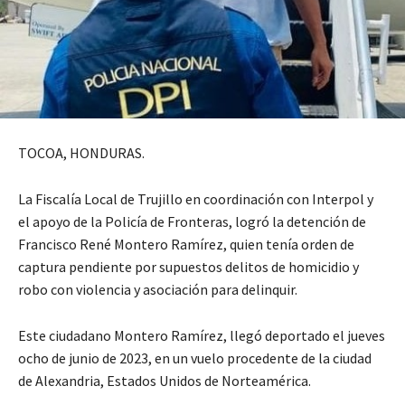
TOCOA, HONDURAS.
La Fiscalía Local de Trujillo en coordinación con Interpol y
el apoyo de la Policía de Fronteras, logró la detención de
Francisco René Montero Ramírez, quien tenía orden de
captura pendiente por supuestos delitos de homicidio y
robo con violencia y asociación para delinquir.
Este ciudadano Montero Ramírez, llegó deportado el jueves
ocho de junio de 2023, en un vuelo procedente de la ciudad
de Alexandria, Estados Unidos de Norteamérica.