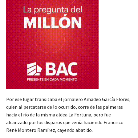
Por ese lugar transitaba el jornalero Amadeo García Flores,
quien al percatarse de lo ocurrido, corre de las palmeras
hacia el río de la misma aldea La Fortuna, pero fue
alcanzado por los disparos que venía haciendo Francisco
René Montero Ramírez, cayendo abatido.