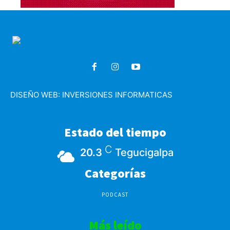
DISEÑO WEB:
INVERSIONES INFORMATICAS
Estado del tiempo
C
20.3
Tegucigalpa
Categorías
PODCAST
Más leído