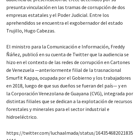
presunta vinculación en las tramas de corrupción de dos
empresas estatales y el Poder Judicial. Entre los
aprehendidos se encuentra el exgobernador del estado
Trujillo, Hugo Cabezas.
El ministro para la Comunicación e Información, Freddy
Ñáñez, publicó en su cuenta de Twitter que la audiencia se
hizo en el contexto de las redes de corrupción en Cartones
de Venezuela —anteriormente filial de la trasnacional
Smurfit Kappa, ocupada por el Gobierno y los trabajadores
en 2018, luego de que sus dueños se fueran del país— y en
la Corporación Venezolana de Guayana (CVG), integrada por
distintas filiales que se dedican a la explotación de recursos
forestales y minerales para el sector industrial e
hidroeléctrico.
https://twitter.com/luchaalmada/status/164354682021835