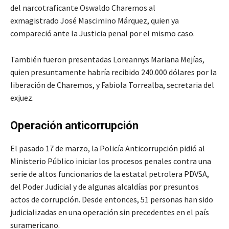
del narcotraficante Oswaldo Charemos al
exmagistrado José Mascimino Márquez, quien ya
compareció ante la Justicia penal por el mismo caso.
También fueron presentadas Loreannys Mariana Mejías,
quien presuntamente habría recibido 240.000 dólares por la
liberación de Charemos, y Fabiola Torrealba, secretaria del
exjuez.
Operación anticorrupción
El pasado 17 de marzo, la Policía Anticorrupción pidió al
Ministerio Público iniciar los procesos penales contra una
serie de altos funcionarios de la estatal petrolera PDVSA,
del Poder Judicial y de algunas alcaldías por presuntos
actos de corrupción. Desde entonces, 51 personas han sido
judicializadas en una operación sin precedentes en el país
suramericano.