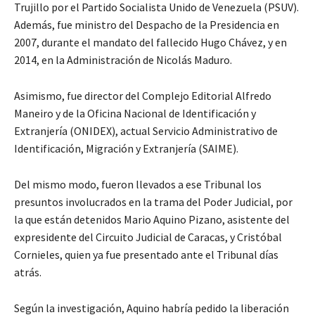
Trujillo por el Partido Socialista Unido de Venezuela (PSUV).
Además, fue ministro del Despacho de la Presidencia en
2007, durante el mandato del fallecido Hugo Chávez, y en
2014, en la Administración de Nicolás Maduro.
Asimismo, fue director del Complejo Editorial Alfredo
Maneiro y de la Oficina Nacional de Identificación y
Extranjería (ONIDEX), actual Servicio Administrativo de
Identificación, Migración y Extranjería (SAIME).
Del mismo modo, fueron llevados a ese Tribunal los
presuntos involucrados en la trama del Poder Judicial, por
la que están detenidos Mario Aquino Pizano, asistente del
expresidente del Circuito Judicial de Caracas, y Cristóbal
Cornieles, quien ya fue presentado ante el Tribunal días
atrás.
Según la investigación, Aquino habría pedido la liberación