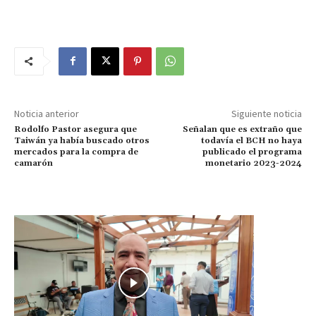
Noticia anterior
Siguiente noticia
Rodolfo Pastor asegura que
Señalan que es extraño que
Taiwán ya había buscado otros
todavía el BCH no haya
mercados para la compra de
publicado el programa
camarón
monetario 2023-2024