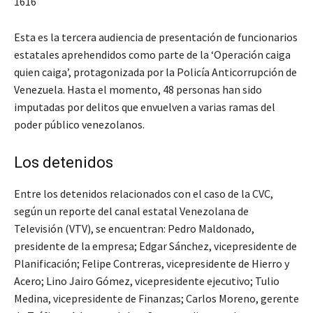
1616
Esta es la tercera audiencia de presentación de funcionarios
estatales aprehendidos como parte de la ‘Operación caiga
quien caiga’, protagonizada por la Policía Anticorrupción de
Venezuela. Hasta el momento, 48 personas han sido
imputadas por delitos que envuelven a varias ramas del
poder público venezolanos.
Los detenidos
Entre los detenidos relacionados con el caso de la CVC,
según un reporte del canal estatal Venezolana de
Televisión (VTV), se encuentran: Pedro Maldonado,
presidente de la empresa; Edgar Sánchez, vicepresidente de
Planificación; Felipe Contreras, vicepresidente de Hierro y
Acero; Lino Jairo Gómez, vicepresidente ejecutivo; Tulio
Medina, vicepresidente de Finanzas; Carlos Moreno, gerente