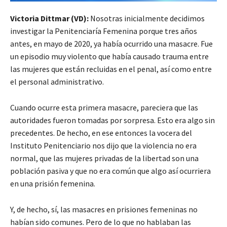
Victoria Dittmar (VD):
Nosotras inicialmente decidimos
investigar la Penitenciaría Femenina porque tres años
antes, en mayo de 2020, ya había ocurrido una masacre. Fue
un episodio muy violento que había causado trauma entre
las mujeres que están recluidas en el penal, así como entre
el personal administrativo.
Cuando ocurre esta primera masacre, pareciera que las
autoridades fueron tomadas por sorpresa. Esto era algo sin
precedentes. De hecho, en ese entonces la vocera del
Instituto Penitenciario nos dijo que la violencia no era
normal, que las mujeres privadas de la libertad son una
población pasiva y que no era común que algo así ocurriera
en una prisión femenina.
Y, de hecho, sí, las masacres en prisiones femeninas no
habían sido comunes. Pero de lo que no hablaban las