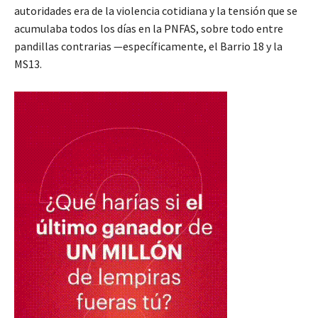
autoridades era de la violencia cotidiana y la tensión que se
acumulaba todos los días en la PNFAS, sobre todo entre
pandillas contrarias —específicamente, el Barrio 18 y la
MS13.