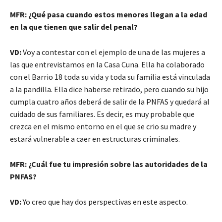
MFR: ¿Qué pasa cuando estos menores llegan a la edad
en la que tienen que salir del penal?
VD:
Voy a contestar con el ejemplo de una de las mujeres a
las que entrevistamos en la Casa Cuna. Ella ha colaborado
con el Barrio 18 toda su vida y toda su familia está vinculada
a la pandilla. Ella dice haberse retirado, pero cuando su hijo
cumpla cuatro años deberá de salir de la PNFAS y quedará al
cuidado de sus familiares. Es decir, es muy probable que
crezca en el mismo entorno en el que se crio su madre y
estará vulnerable a caer en estructuras criminales.
MFR: ¿Cuál fue tu impresión sobre las autoridades de la
PNFAS?
VD:
Yo creo que hay dos perspectivas en este aspecto.