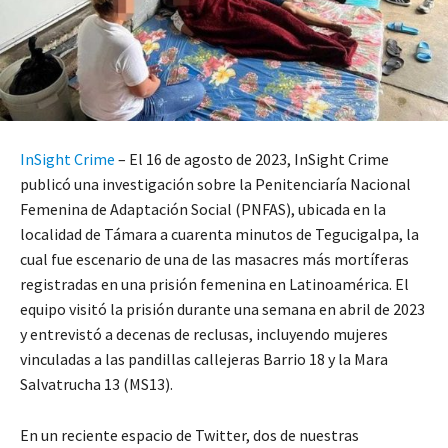
InSight Crime
– El 16 de agosto de 2023, InSight Crime
publicó una investigación sobre la Penitenciaría Nacional
Femenina de Adaptación Social (PNFAS), ubicada en la
localidad de Támara a cuarenta minutos de Tegucigalpa, la
cual fue escenario de una de las masacres más mortíferas
registradas en una prisión femenina en Latinoamérica. El
equipo visitó la prisión durante una semana en abril de 2023
y entrevistó a decenas de reclusas, incluyendo mujeres
vinculadas a las pandillas callejeras Barrio 18 y la Mara
Salvatrucha 13 (MS13).
En un reciente espacio de Twitter, dos de nuestras