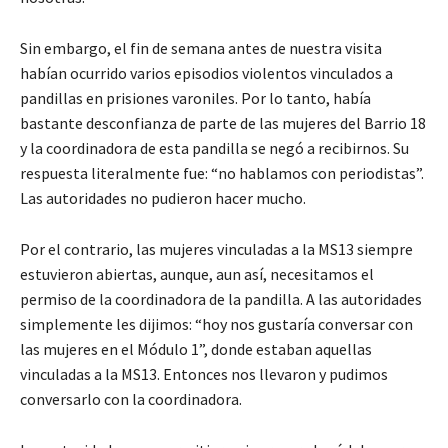
Sin embargo, el fin de semana antes de nuestra visita
habían ocurrido varios episodios violentos vinculados a
pandillas en prisiones varoniles. Por lo tanto, había
bastante desconfianza de parte de las mujeres del Barrio 18
y la coordinadora de esta pandilla se negó a recibirnos. Su
respuesta literalmente fue: “no hablamos con periodistas”.
Las autoridades no pudieron hacer mucho.
Por el contrario, las mujeres vinculadas a la MS13 siempre
estuvieron abiertas, aunque, aun así, necesitamos el
permiso de la coordinadora de la pandilla. A las autoridades
simplemente les dijimos: “hoy nos gustaría conversar con
las mujeres en el Módulo 1”, donde estaban aquellas
vinculadas a la MS13. Entonces nos llevaron y pudimos
conversarlo con la coordinadora.