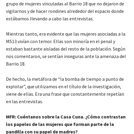
grupo de mujeres vinculadas al Barrio 18 que no dejaron de
vigilarnos y de hacer rondines alrededor del espacio donde
estábamos llevando a cabo las entrevistas.
Mientras tanto, era evidente que las mujeres asociadas a la
MS13 vivían con temor. Ellas son minoría en el penal y
estaban bastante aisladas del resto de la población. Según
nos comentaron, se sentían inseguras ante la amenaza del
Barrio 18.
De hecho, la metáfora de “la bomba de tiempo a punto de
explotar”, que utilizamos en el título de la investigación,
viene de ellas. Era una frase que constantemente repetían
en las entrevistas.
MFR: Cuéntanos sobre la Casa Cuna. ¿Cómo contrastan
los papeles de las mujeres que forman parte de la
pandilla con su papel de madres?