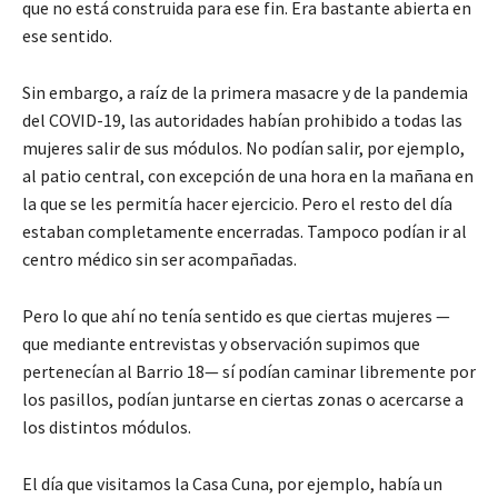
que no está construida para ese fin. Era bastante abierta en
ese sentido.
Sin embargo, a raíz de la primera masacre y de la pandemia
del COVID-19, las autoridades habían prohibido a todas las
mujeres salir de sus módulos. No podían salir, por ejemplo,
al patio central, con excepción de una hora en la mañana en
la que se les permitía hacer ejercicio. Pero el resto del día
estaban completamente encerradas. Tampoco podían ir al
centro médico sin ser acompañadas.
Pero lo que ahí no tenía sentido es que ciertas mujeres —
que mediante entrevistas y observación supimos que
pertenecían al Barrio 18— sí podían caminar libremente por
los pasillos, podían juntarse en ciertas zonas o acercarse a
los distintos módulos.
El día que visitamos la Casa Cuna, por ejemplo, había un