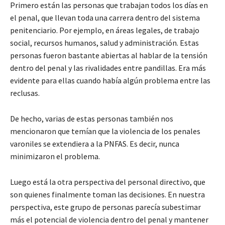
Primero están las personas que trabajan todos los días en
el penal, que llevan toda una carrera dentro del sistema
penitenciario. Por ejemplo, en áreas legales, de trabajo
social, recursos humanos, salud y administración. Estas
personas fueron bastante abiertas al hablar de la tensión
dentro del penal y las rivalidades entre pandillas. Era más
evidente para ellas cuando había algún problema entre las
reclusas.
De hecho, varias de estas personas también nos
mencionaron que temían que la violencia de los penales
varoniles se extendiera a la PNFAS. Es decir, nunca
minimizaron el problema.
Luego está la otra perspectiva del personal directivo, que
son quienes finalmente toman las decisiones. En nuestra
perspectiva, este grupo de personas parecía subestimar
más el potencial de violencia dentro del penal y mantener