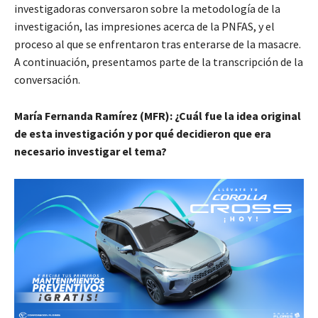
investigadoras conversaron sobre la metodología de la
investigación, las impresiones acerca de la PNFAS, y el
proceso al que se enfrentaron tras enterarse de la masacre.
A continuación, presentamos parte de la transcripción de la
conversación.
María Fernanda Ramírez (MFR): ¿Cuál fue la idea original
de esta investigación y por qué decidieron que era
necesario investigar el tema?