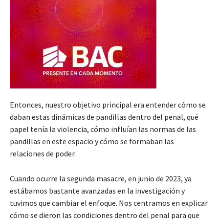
Entonces, nuestro objetivo principal era entender cómo se
daban estas dinámicas de pandillas dentro del penal, qué
papel tenía la violencia, cómo influían las normas de las
pandillas en este espacio y cómo se formaban las
relaciones de poder.
Cuando ocurre la segunda masacre, en junio de 2023, ya
estábamos bastante avanzadas en la investigación y
tuvimos que cambiar el enfoque. Nos centramos en explicar
cómo se dieron las condiciones dentro del penal para que