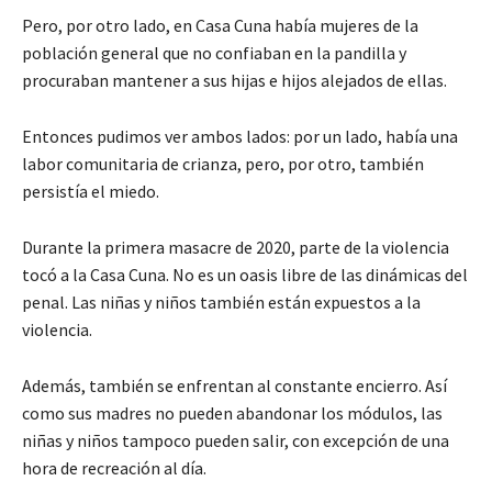
Pero, por otro lado, en Casa Cuna había mujeres de la
población general que no confiaban en la pandilla y
procuraban mantener a sus hijas e hijos alejados de ellas.
Entonces pudimos ver ambos lados: por un lado, había una
labor comunitaria de crianza, pero, por otro, también
persistía el miedo.
Durante la primera masacre de 2020, parte de la violencia
tocó a la Casa Cuna. No es un oasis libre de las dinámicas del
penal. Las niñas y niños también están expuestos a la
violencia.
Además, también se enfrentan al constante encierro. Así
como sus madres no pueden abandonar los módulos, las
niñas y niños tampoco pueden salir, con excepción de una
hora de recreación al día.