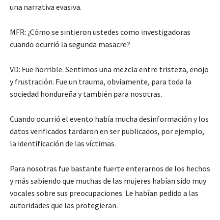
una narrativa evasiva.
MFR: ¿Cómo se sintieron ustedes como investigadoras
cuando ocurrió la segunda masacre?
VD: Fue horrible. Sentimos una mezcla entre tristeza, enojo
y frustración. Fue un trauma, obviamente, para toda la
sociedad hondureña y también para nosotras.
Cuando ocurrió el evento había mucha desinformación y los
datos verificados tardaron en ser publicados, por ejemplo,
la identificación de las víctimas.
Para nosotras fue bastante fuerte enterarnos de los hechos
y más sabiendo que muchas de las mujeres habían sido muy
vocales sobre sus preocupaciones. Le habían pedido a las
autoridades que las protegieran.