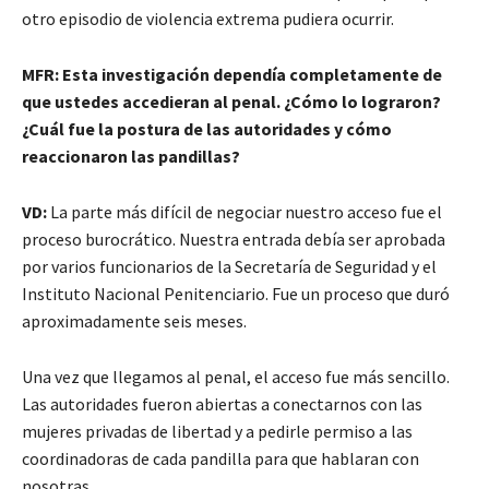
otro episodio de violencia extrema pudiera ocurrir.
MFR: Esta investigación dependía completamente de
que ustedes accedieran al penal. ¿Cómo lo lograron?
¿Cuál fue la postura de las autoridades y cómo
reaccionaron las pandillas?
VD:
La parte más difícil de negociar nuestro acceso fue el
proceso burocrático. Nuestra entrada debía ser aprobada
por varios funcionarios de la Secretaría de Seguridad y el
Instituto Nacional Penitenciario. Fue un proceso que duró
aproximadamente seis meses.
Una vez que llegamos al penal, el acceso fue más sencillo.
Las autoridades fueron abiertas a conectarnos con las
mujeres privadas de libertad y a pedirle permiso a las
coordinadoras de cada pandilla para que hablaran con
nosotras.