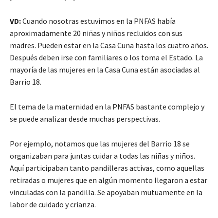
VD:
Cuando nosotras estuvimos en la PNFAS había
aproximadamente 20 niñas y niños recluidos con sus
madres. Pueden estar en la Casa Cuna hasta los cuatro años.
Después deben irse con familiares o los toma el Estado. La
mayoría de las mujeres en la Casa Cuna están asociadas al
Barrio 18.
El tema de la maternidad en la PNFAS bastante complejo y
se puede analizar desde muchas perspectivas.
Por ejemplo, notamos que las mujeres del Barrio 18 se
organizaban para juntas cuidar a todas las niñas y niños.
Aquí participaban tanto pandilleras activas, como aquellas
retiradas o mujeres que en algún momento llegaron a estar
vinculadas con la pandilla. Se apoyaban mutuamente en la
labor de cuidado y crianza.