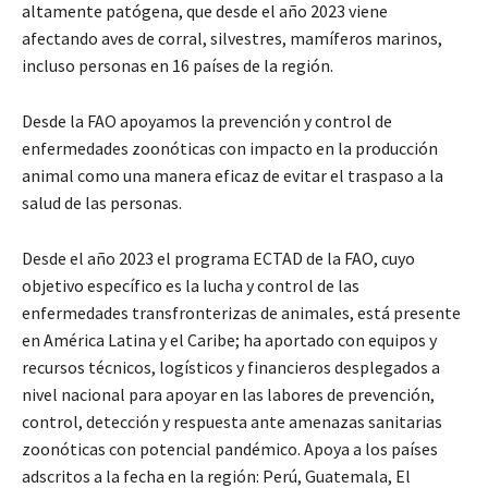
altamente patógena, que desde el año 2023 viene
afectando aves de corral, silvestres, mamíferos marinos,
incluso personas en 16 países de la región.
Desde la FAO apoyamos la prevención y control de
enfermedades zoonóticas con impacto en la producción
animal como una manera eficaz de evitar el traspaso a la
salud de las personas.
Desde el año 2023 el programa ECTAD de la FAO, cuyo
objetivo específico es la lucha y control de las
enfermedades transfronterizas de animales, está presente
en América Latina y el Caribe; ha aportado con equipos y
recursos técnicos, logísticos y financieros desplegados a
nivel nacional para apoyar en las labores de prevención,
control, detección y respuesta ante amenazas sanitarias
zoonóticas con potencial pandémico. Apoya a los países
adscritos a la fecha en la región: Perú, Guatemala, El