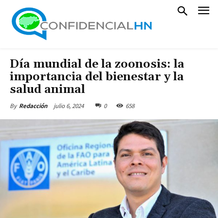
Día mundial de la zoonosis: la
importancia del bienestar y la
salud animal
julio 6, 2024
0
658
By
Redacción