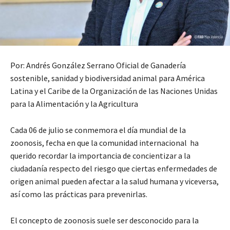
Por: Andrés González Serrano Oficial de Ganadería
sostenible, sanidad y biodiversidad animal para América
Latina y el Caribe de la Organización de las Naciones Unidas
para la Alimentación y la Agricultura
Cada 06 de julio se conmemora el día mundial de la
zoonosis, fecha en que la comunidad internacional ha
querido recordar la importancia de concientizar a la
ciudadanía respecto del riesgo que ciertas enfermedades de
origen animal pueden afectar a la salud humana y viceversa,
así como las prácticas para prevenirlas.
El concepto de zoonosis suele ser desconocido para la