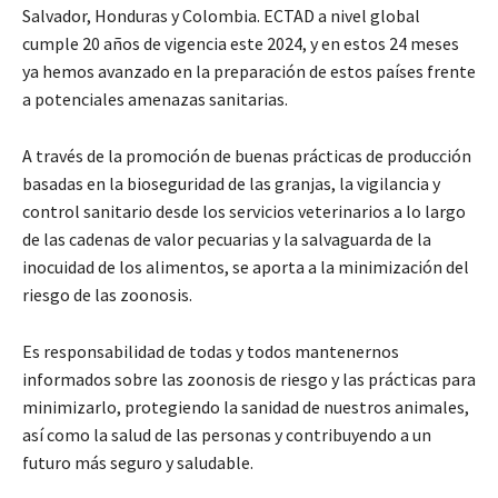
Salvador, Honduras y Colombia. ECTAD a nivel global
cumple 20 años de vigencia este 2024, y en estos 24 meses
ya hemos avanzado en la preparación de estos países frente
a potenciales amenazas sanitarias.
A través de la promoción de buenas prácticas de producción
basadas en la bioseguridad de las granjas, la vigilancia y
control sanitario desde los servicios veterinarios a lo largo
de las cadenas de valor pecuarias y la salvaguarda de la
inocuidad de los alimentos, se aporta a la minimización del
riesgo de las zoonosis.
Es responsabilidad de todas y todos mantenernos
informados sobre las zoonosis de riesgo y las prácticas para
minimizarlo, protegiendo la sanidad de nuestros animales,
así como la salud de las personas y contribuyendo a un
futuro más seguro y saludable.