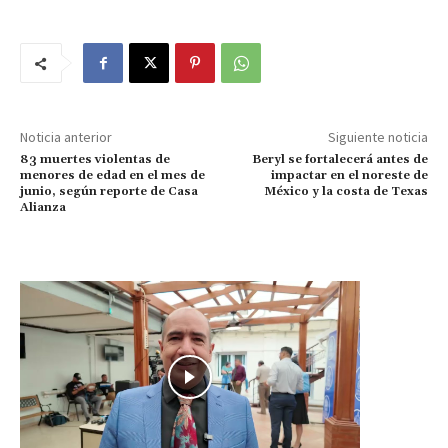
Noticia anterior
Siguiente noticia
83 muertes violentas de
Beryl se fortalecerá antes de
menores de edad en el mes de
impactar en el noreste de
junio, según reporte de Casa
México y la costa de Texas
Alianza