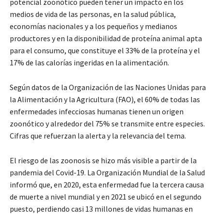
potencial zoonótico pueden tener un impacto en los
medios de vida de las personas, en la salud pública,
economías nacionales y a los pequeños y medianos
productores y en la disponibilidad de proteína animal apta
para el consumo, que constituye el 33% de la proteína y el
17% de las calorías ingeridas en la alimentación.
Según datos de la Organización de las Naciones Unidas para
la Alimentación y la Agricultura (FAO), el 60% de todas las
enfermedades infecciosas humanas tienen un origen
zoonótico y alrededor del 75% se transmite entre especies.
Cifras que refuerzan la alerta y la relevancia del tema.
El riesgo de las zoonosis se hizo más visible a partir de la
pandemia del Covid-19. La Organización Mundial de la Salud
informó que, en 2020, esta enfermedad fue la tercera causa
de muerte a nivel mundial y en 2021 se ubicó en el segundo
puesto, perdiendo casi 13 millones de vidas humanas en