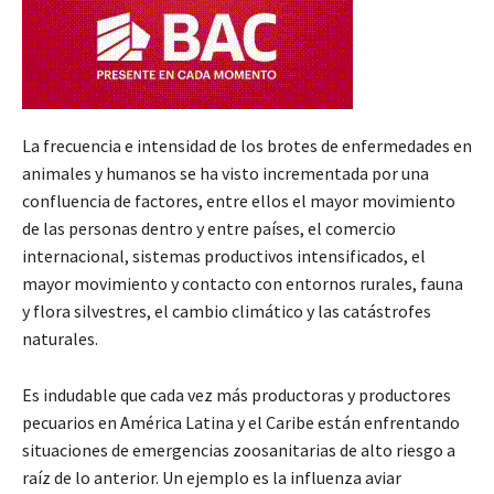
La frecuencia e intensidad de los brotes de enfermedades en
animales y humanos se ha visto incrementada por una
confluencia de factores, entre ellos el mayor movimiento
de las personas dentro y entre países, el comercio
internacional, sistemas productivos intensificados, el
mayor movimiento y contacto con entornos rurales, fauna
y flora silvestres, el cambio climático y las catástrofes
naturales.
Es indudable que cada vez más productoras y productores
pecuarios en América Latina y el Caribe están enfrentando
situaciones de emergencias zoosanitarias de alto riesgo a
raíz de lo anterior. Un ejemplo es la influenza aviar