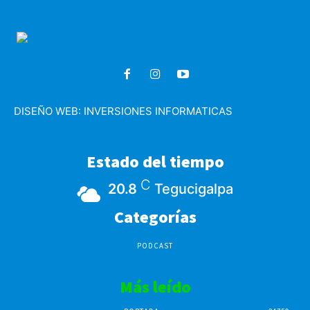
DISEÑO WEB:
INVERSIONES INFORMATICAS
Estado del tiempo
C
20.8
Tegucigalpa
Categorías
PODCAST
Más leído