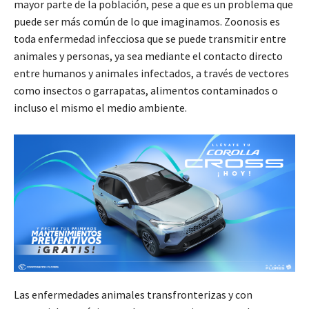
mayor parte de la población, pese a que es un problema que
puede ser más común de lo que imaginamos. Zoonosis es
toda enfermedad infecciosa que se puede transmitir entre
animales y personas, ya sea mediante el contacto directo
entre humanos y animales infectados, a través de vectores
como insectos o garrapatas, alimentos contaminados o
incluso el mismo el medio ambiente.
Las enfermedades animales transfronterizas y con