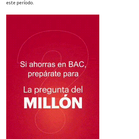
este período.