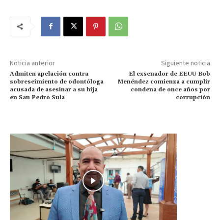
Noticia anterior
Siguiente noticia
Admiten apelación contra
El exsenador de EEUU Bob
sobreseimiento de odontóloga
Menéndez comienza a cumplir
acusada de asesinar a su hija
condena de once años por
en San Pedro Sula
corrupción