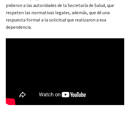
pidieron a las autoridades de la Secretaría de Salud, que
respeten las normativas legales, además, que dé una
respuesta formal a la solicitud que realizaron a esa
dependencia.