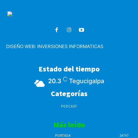
DISEÑO WEB:
INVERSIONES INFORMATICAS
Estado del tiempo
C
20.3
Tegucigalpa
Categorías
PODCAST
Más leído
PORTADA
24747