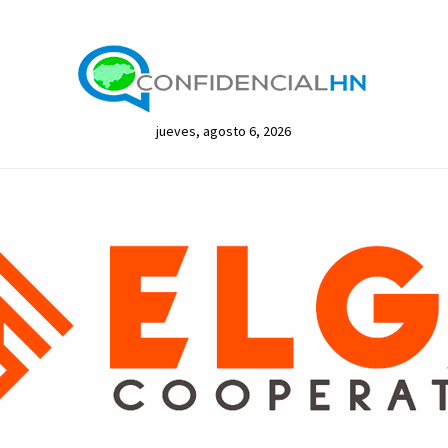
jueves, agosto 6, 2026