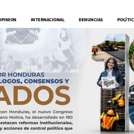
OPINION
INTERNACIONAL
DENUNCIAS
POLÍTIC