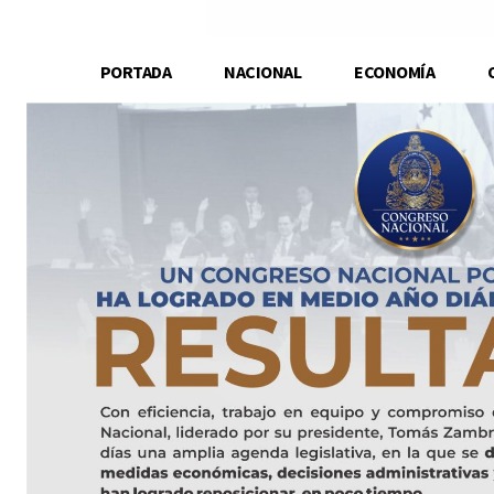
PORTADA
NACIONAL
ECONOMÍA