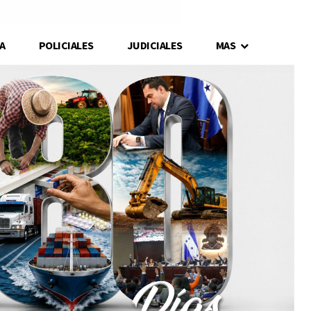
A
POLICIALES
JUDICIALES
MAS