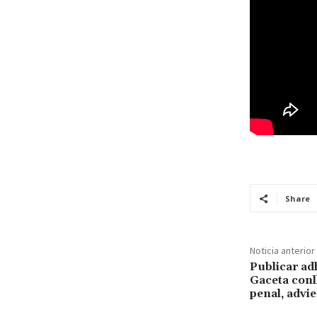
Share
Noticia anterior
Publicar ad
Gaceta conl
penal, advie