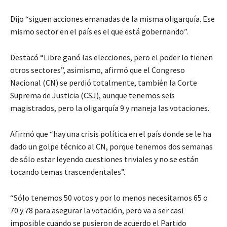
Dijo “siguen acciones emanadas de la misma oligarquía. Ese
mismo sector en el país es el que está gobernando”.
Destacó “Libre ganó las elecciones, pero el poder lo tienen
otros sectores”, asimismo, afirmó que el Congreso
Nacional (CN) se perdió totalmente, también la Corte
Suprema de Justicia (CSJ), aunque tenemos seis
magistrados, pero la oligarquía 9 y maneja las votaciones.
Afirmó que “hay una crisis política en el país donde se le ha
dado un golpe técnico al CN, porque tenemos dos semanas
de sólo estar leyendo cuestiones triviales y no se están
tocando temas trascendentales”.
“Sólo tenemos 50 votos y por lo menos necesitamos 65 o
70 y 78 para asegurar la votación, pero va a ser casi
imposible cuando se pusieron de acuerdo el Partido