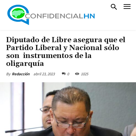
Diputado de Libre asegura que el
Partido Liberal y Nacional sólo
son instrumentos de la
oligarquía
abril 23, 2023
0
1025
By
Redacción