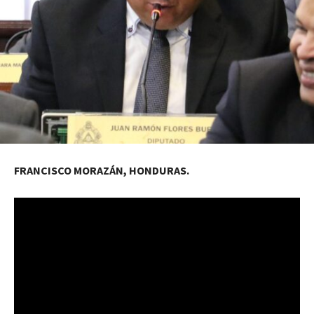
FRANCISCO MORAZÁN, HONDURAS.