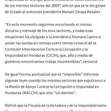
de los mismos sectores del 2009”, año en que se le dio golpe
de Estado al entonces presidente Manuel Zelaya Rosales.
“En este momento seguimos escuchando el mismo
discurso y mensaje de los esos sectores, y todas esas
situaciones ha obligado a la presidenta Xiomara Castro a
poner las bardas en remojo sobre temas como el de la
Comisión Internacional Contra la Corrupción y la
Impunidad en Honduras (CICIH), que, año y medio de
gobierno encontramos trabas insostenibles”, remarcó.
De igual forma, puntualizó que es “imposible” reformar
algunas leyes cuando los mismos sectores que expulsaron a
la Misión de Apoyo Contra la Corrupción e Impunidad en
Honduras (MACCIH) que vino “sin dientes”.
Refirió que la Fiscalía de la dictadura y de la impunidad hasta