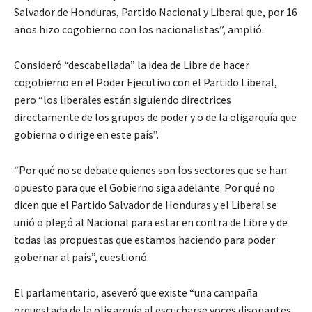
Salvador de Honduras, Partido Nacional y Liberal que, por 16
años hizo cogobierno con los nacionalistas”, amplió.
Consideró “descabellada” la idea de Libre de hacer
cogobierno en el Poder Ejecutivo con el Partido Liberal,
pero “los liberales están siguiendo directrices
directamente de los grupos de poder y o de la oligarquía que
gobierna o dirige en este país”.
“Por qué no se debate quienes son los sectores que se han
opuesto para que el Gobierno siga adelante. Por qué no
dicen que el Partido Salvador de Honduras y el Liberal se
unió o plegó al Nacional para estar en contra de Libre y de
todas las propuestas que estamos haciendo para poder
gobernar al país”, cuestionó.
El parlamentario, aseveró que existe “una campaña
orquestada de la oligarquía al escucharse voces disonantes