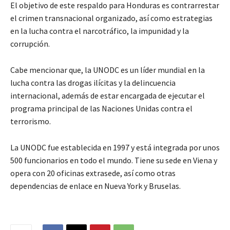
El objetivo de este respaldo para Honduras es contrarrestar
el crimen transnacional organizado, así como estrategias
en la lucha contra el narcotráfico, la impunidad y la
corrupción.
Cabe mencionar que, la UNODC es un líder mundial en la
lucha contra las drogas ilícitas y la delincuencia
internacional, además de estar encargada de ejecutar el
programa principal de las Naciones Unidas contra el
terrorismo.
La UNODC fue establecida en 1997 y está integrada por unos
500 funcionarios en todo el mundo. Tiene su sede en Viena y
opera con 20 oficinas extrasede, así como otras
dependencias de enlace en Nueva York y Bruselas.