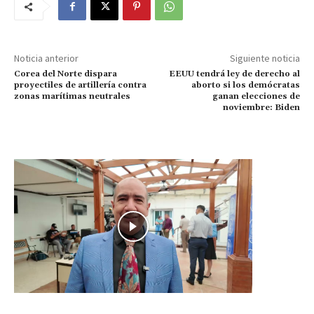
Noticia anterior
Siguiente noticia
Corea del Norte dispara
EEUU tendrá ley de derecho al
proyectiles de artillería contra
aborto si los demócratas
zonas marítimas neutrales
ganan elecciones de
noviembre: Biden