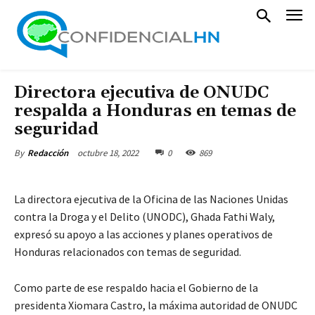
Directora ejecutiva de ONUDC
respalda a Honduras en temas de
seguridad
octubre 18, 2022
0
869
By
Redacción
La directora ejecutiva de la Oficina de las Naciones Unidas
contra la Droga y el Delito (UNODC), Ghada Fathi Waly,
expresó su apoyo a las acciones y planes operativos de
Honduras relacionados con temas de seguridad.
Como parte de ese respaldo hacia el Gobierno de la
presidenta Xiomara Castro, la máxima autoridad de ONUDC