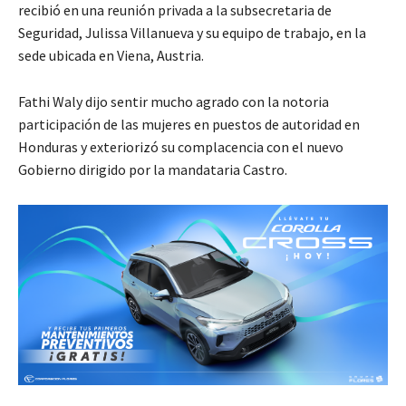
recibió en una reunión privada a la subsecretaria de
Seguridad, Julissa Villanueva y su equipo de trabajo, en la
sede ubicada en Viena, Austria.
Fathi Waly dijo sentir mucho agrado con la notoria
participación de las mujeres en puestos de autoridad en
Honduras y exteriorizó su complacencia con el nuevo
Gobierno dirigido por la mandataria Castro.