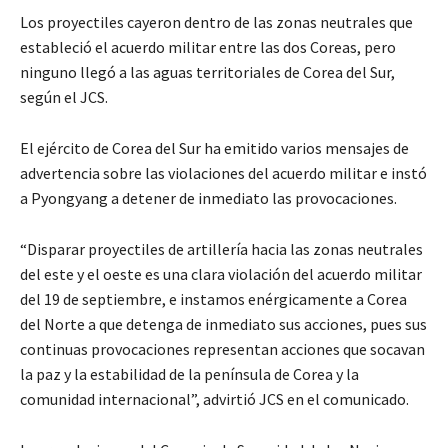
Los proyectiles cayeron dentro de las zonas neutrales que
estableció el acuerdo militar entre las dos Coreas, pero
ninguno llegó a las aguas territoriales de Corea del Sur,
según el JCS.
El ejército de Corea del Sur ha emitido varios mensajes de
advertencia sobre las violaciones del acuerdo militar e instó
a Pyongyang a detener de inmediato las provocaciones.
“Disparar proyectiles de artillería hacia las zonas neutrales
del este y el oeste es una clara violación del acuerdo militar
del 19 de septiembre, e instamos enérgicamente a Corea
del Norte a que detenga de inmediato sus acciones, pues sus
continuas provocaciones representan acciones que socavan
la paz y la estabilidad de la península de Corea y la
comunidad internacional”, advirtió JCS en el comunicado.