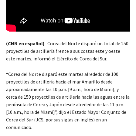
(CNN en español)-
Corea del Norte disparó un total de 250
proyectiles de artillería frente a sus costas este y oeste
este martes, informó el Ejército de Corea del Sur.
“Corea del Norte disparó este martes alrededor de 100
proyectiles de artillería hacia el mar Amarillo desde
aproximadamente las 10 p.m. [9 a.m., hora de Miami], y
cerca de 150 proyectiles de artillería hacia las aguas entre la
península de Corea y Japón desde alrededor de las 11 p.m.
[10 a.m., hora de Miami]”, dijo el Estado Mayor Conjunto de
Corea del Sur (JCS, por sus siglas en inglés) en un
comunicado.