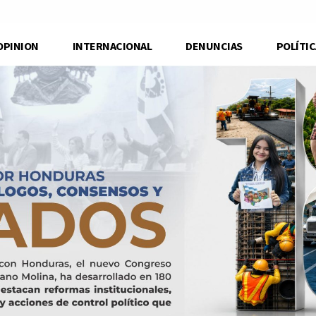
OPINION
INTERNACIONAL
DENUNCIAS
POLÍTIC