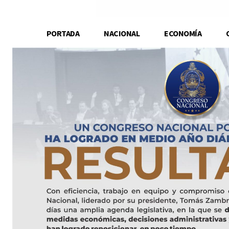
PORTADA
NACIONAL
ECONOMÍA