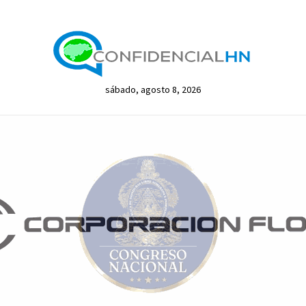
sábado, agosto 8, 2026