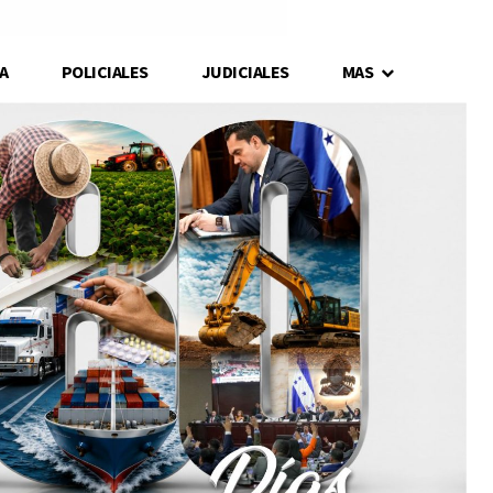
A
POLICIALES
JUDICIALES
MAS